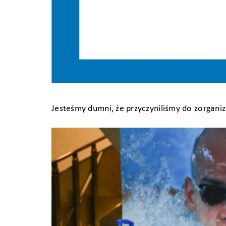
Jesteśmy dumni, że przyczyniliśmy do zorgani