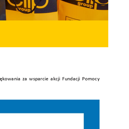
iękowania za wsparcie akcji Fundacji Pomocy