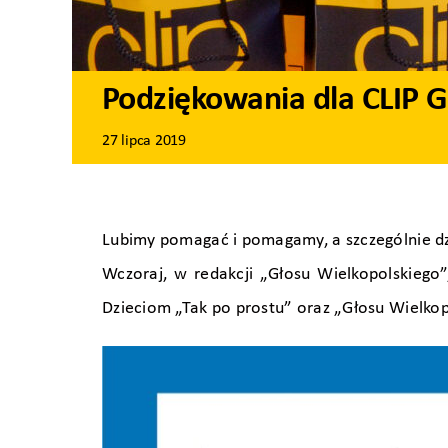
Podziękowania dla CLIP 
27 lipca 2019
Lubimy pomagać i pomagamy, a szczególnie d
Wczoraj, w redakcji „Głosu Wielkopolskiego
Dzieciom „Tak po prostu” oraz „Głosu Wielkop