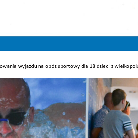
zowania wyjazdu na obóz sportowy dla 18 dzieci z wielkopo