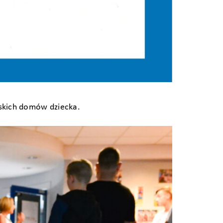
lskich domów dziecka.