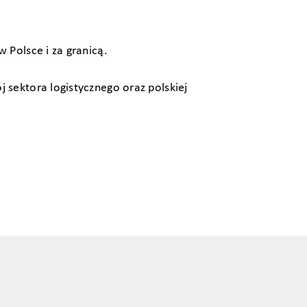
 Polsce i za granicą.
 sektora logistycznego oraz polskiej