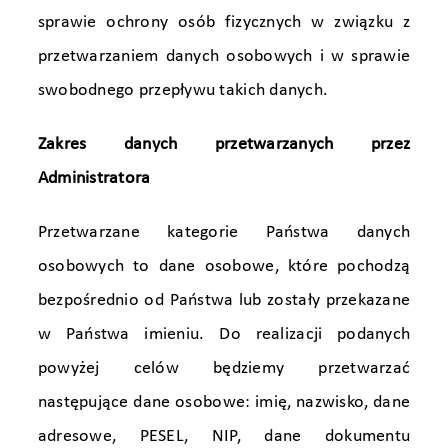
sprawie ochrony osób fizycznych w związku z
przetwarzaniem danych osobowych i w sprawie
swobodnego przepływu takich danych.
Zakres danych przetwarzanych przez
Administratora
Przetwarzane kategorie Państwa danych
osobowych to dane osobowe, które pochodzą
bezpośrednio od Państwa lub zostały przekazane
w Państwa imieniu. Do realizacji podanych
powyżej celów będziemy przetwarzać
następujące dane osobowe: imię, nazwisko, dane
adresowe, PESEL, NIP, dane dokumentu