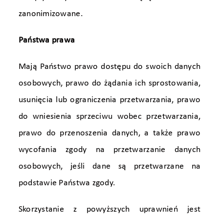
zanonimizowane.
Państwa prawa
Mają Państwo prawo dostępu do swoich danych
osobowych, prawo do żądania ich sprostowania,
usunięcia lub ograniczenia przetwarzania, prawo
do wniesienia sprzeciwu wobec przetwarzania,
prawo do przenoszenia danych, a także prawo
wycofania zgody na przetwarzanie danych
osobowych, jeśli dane są przetwarzane na
podstawie Państwa zgody.
Skorzystanie z powyższych uprawnień jest