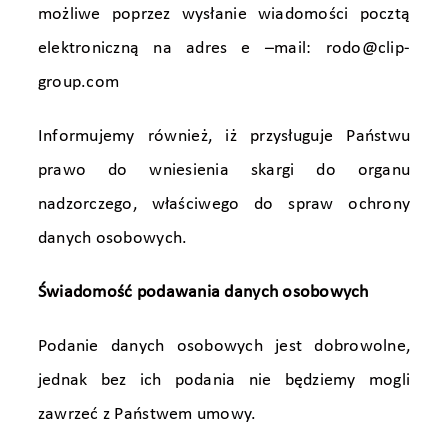
możliwe poprzez wysłanie wiadomości pocztą
elektroniczną na adres e –mail:
rodo@clip-
group.com
Informujemy również, iż przysługuje Państwu
prawo do wniesienia skargi do organu
nadzorczego, właściwego do spraw ochrony
danych osobowych.
Świadomość podawania danych osobowych
Podanie danych osobowych jest dobrowolne,
jednak bez ich podania nie będziemy mogli
zawrzeć z Państwem umowy.