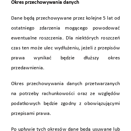
Okres przechowywania danych
Dane będą przechowywane przez kolejne 5 lat od
ostatniego zdarzenia mogącego powodować
ewentualne roszczenia. Dla niektórych roszczeń
czas ten może ulec wydłużeniu, jeżeli z przepisów
prawa wynikać będzie dłuższy okres
przedawnienia.
Okres przechowywania danych przetwarzanych
na potrzeby rachunkowości oraz ze względów
podatkowych będzie zgodny z obowiązującymi
przepisami prawa.
Po upływie tych okresów dane będą usuwane lub