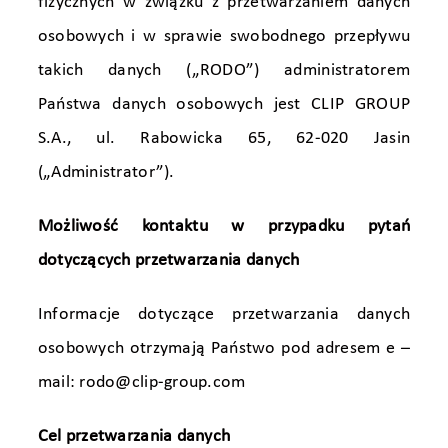
fizycznych w związku z przetwarzaniem danych
osobowych i w sprawie swobodnego przepływu
takich danych („RODO”) administratorem
Państwa danych osobowych jest CLIP GROUP
S.A., ul. Rabowicka 65, 62-020 Jasin
(„Administrator”).
Możliwość kontaktu w przypadku pytań
dotyczących przetwarzania danych
Informacje dotyczące przetwarzania danych
osobowych otrzymają Państwo pod adresem e –
mail:
rodo@clip-group.com
Cel przetwarzania danych