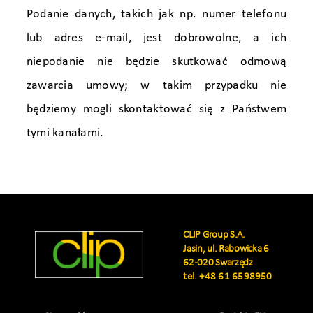
Podanie danych, takich jak np. numer telefonu
lub adres e-mail, jest dobrowolne, a ich
niepodanie nie będzie skutkować odmową
zawarcia umowy; w takim przypadku nie
będziemy mogli skontaktować się z Państwem
tymi kanałami.
CLIP Group S.A.
Jasin, ul. Rabowicka 6
62-020 Swarzędz
tel.
+48 61 6598950