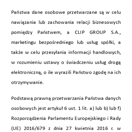
Państwa dane osobowe przetwarzane są w celu
nawiązania lub zachowania relacji biznesowych
pomiędzy Państwem, a CLIP GROUP S.A.,
marketingu bezpośredniego lub usług spółki, a
także w celu przesyłania informacji handlowych,
w rozumieniu ustawy o świadczeniu usług drogą
elektroniczną, o ile wyrazili Państwo zgodę na ich
otrzymywanie.
Podstawą prawną przetwarzania Państwa danych
osobowych jest artykuł 6 ust. 1 lit. a) lub b) lub f)
Rozporządzenia Parlamentu Europejskiego i Rady
(UE) 2016/679 z dnia 27 kwietnia 2016 r. w