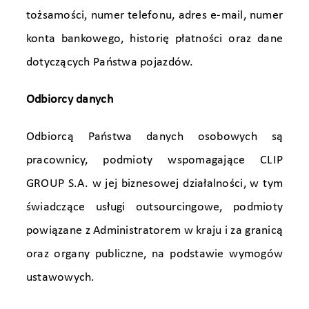
tożsamości, numer telefonu, adres e-mail, numer
konta bankowego, historię płatności oraz dane
dotyczących Państwa pojazdów.
Odbiorcy danych
Odbiorcą Państwa danych osobowych są
pracownicy, podmioty wspomagające CLIP
GROUP S.A. w jej biznesowej działalności, w tym
świadczące usługi outsourcingowe, podmioty
powiązane z Administratorem w kraju i za granicą
oraz organy publiczne, na podstawie wymogów
ustawowych.