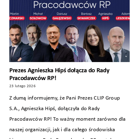
Prezes Agnieszka Hipś dołącza do Rady
Pracodawców RP!
23 lutego 2026
Z dumą informujemy, że Pani Prezes CLIP Group
S.A., Agnieszka Hipś, dołączyła do Rady
Pracodawców RP! To ważny moment zarówno dla
naszej organizacji, jak i dla całego środowiska