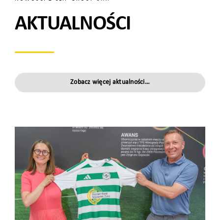
AKTUALNOŚCI
Zobacz więcej aktualności…