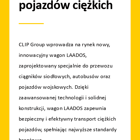
pojazdów ciężkich
CLIP Group wprowadza na rynek nowy,
innowacyjny wagon LAADOS,
zaprojektowany specjalnie do przewozu
ciągników siodłowych, autobusów oraz
pojazdów wojskowych. Dzięki
zaawansowanej technologii i solidnej
konstrukcji, wagon LAADOS zapewnia
bezpieczny i efektywny transport ciężkich
pojazdów, spełniając najwyższe standardy