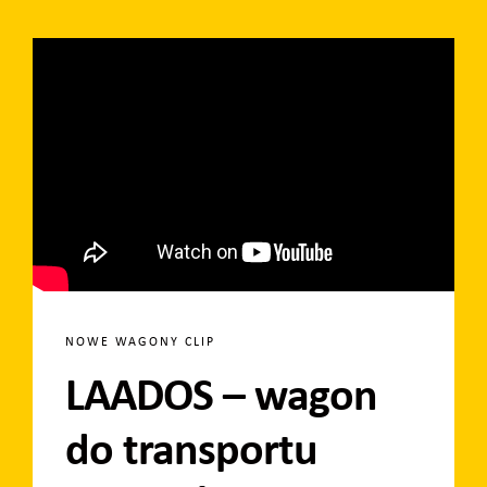
NOWE WAGONY CLIP
LAADOS – wagon
do transportu