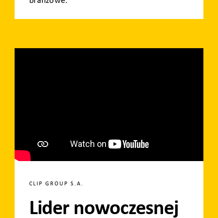
branżowe.
CLIP GROUP S.A.
Lider nowoczesnej