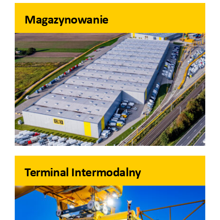
Magazynowanie
Terminal Intermodalny