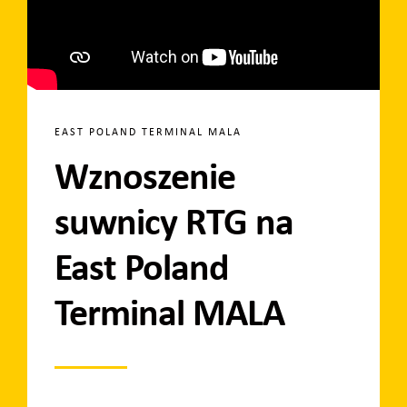
EAST POLAND TERMINAL MALA
Wznoszenie
suwnicy RTG na
East Poland
Terminal MALA