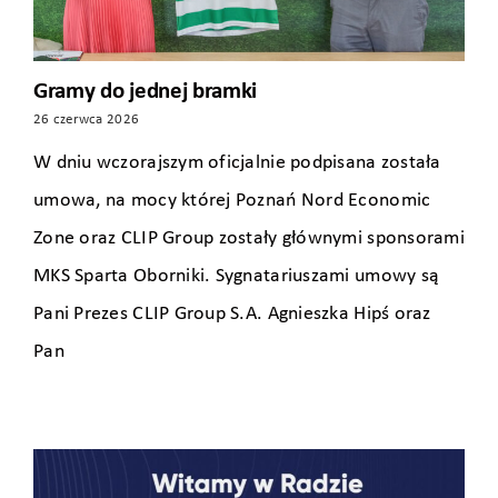
Gramy do jednej bramki
26 czerwca 2026
W dniu wczorajszym oficjalnie podpisana została
umowa, na mocy której Poznań Nord Economic
Zone oraz CLIP Group zostały głównymi sponsorami
MKS Sparta Oborniki. Sygnatariuszami umowy są
Pani Prezes CLIP Group S.A. Agnieszka Hipś oraz
Pan