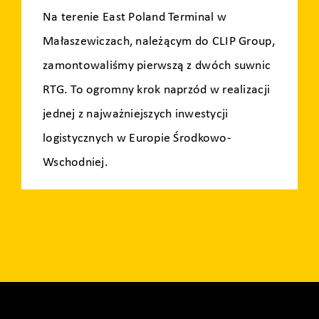
Na terenie East Poland Terminal w
Małaszewiczach, należącym do CLIP Group,
zamontowaliśmy pierwszą z dwóch suwnic
RTG. To ogromny krok naprzód w realizacji
jednej z najważniejszych inwestycji
logistycznych w Europie Środkowo-
Wschodniej.