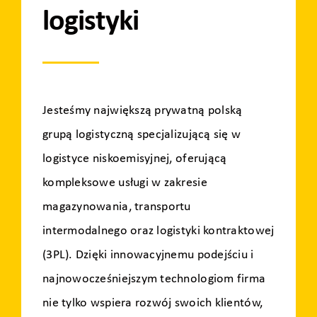
logistyki
Jesteśmy największą prywatną polską
grupą logistyczną specjalizującą się w
logistyce niskoemisyjnej, oferującą
kompleksowe usługi w zakresie
magazynowania, transportu
intermodalnego oraz logistyki kontraktowej
(3PL). Dzięki innowacyjnemu podejściu i
najnowocześniejszym technologiom firma
nie tylko wspiera rozwój swoich klientów,