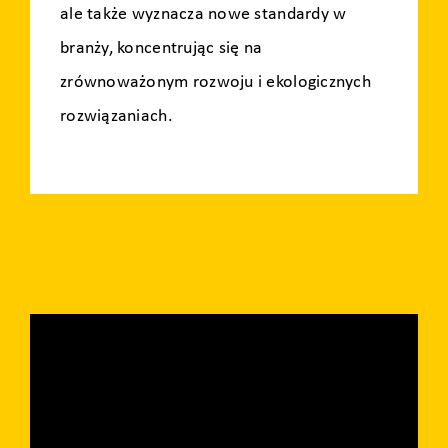
ale także wyznacza nowe standardy w
branży, koncentrując się na
zrównoważonym rozwoju i ekologicznych
rozwiązaniach.