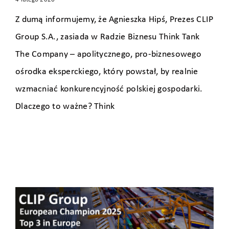
Z dumą informujemy, że Agnieszka Hipś, Prezes CLIP
Group S.A., zasiada w Radzie Biznesu Think Tank
The Company – apolitycznego, pro‑biznesowego
ośrodka eksperckiego, który powstał, by realnie
wzmacniać konkurencyjność polskiej gospodarki.
Dlaczego to ważne? Think