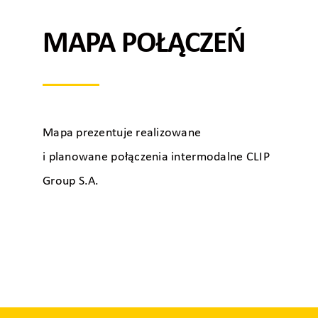
MAPA POŁĄCZEŃ
Mapa prezentuje realizowane
i planowane połączenia intermodalne CLIP
Group S.A.