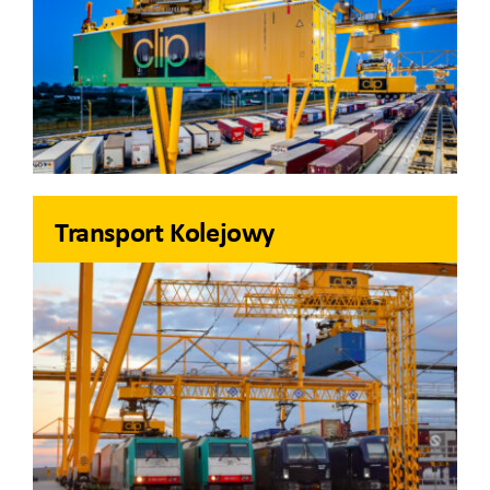
Transport Kolejowy