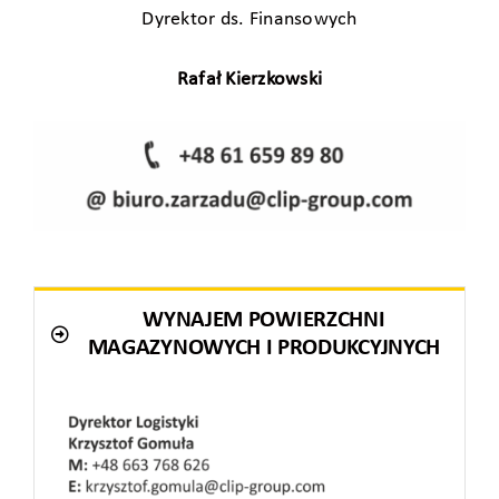
Dyrektor ds. Finansowych
Rafał Kierzkowski
WYNAJEM POWIERZCHNI
MAGAZYNOWYCH I PRODUKCYJNYCH