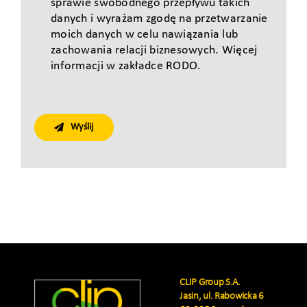
sprawie swobodnego przepływu takich
danych i wyrażam zgodę na przetwarzanie
moich danych w celu nawiązania lub
zachowania relacji biznesowych. Więcej
informacji w zakładce RODO.
Wyślij
CLIP Group S.A.
Jasin, ul. Rabowicka 6