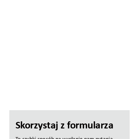
Skorzystaj z formularza