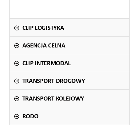
CLIP LOGISTYKA
AGENCJA CELNA
CLIP INTERMODAL
TRANSPORT DROGOWY
TRANSPORT KOLEJOWY
RODO