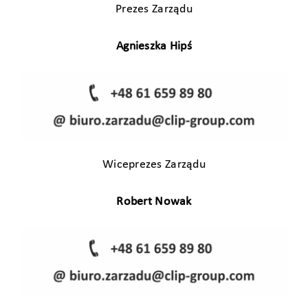
Prezes Zarządu
Agnieszka Hipś
Wiceprezes Zarządu
Robert Nowak