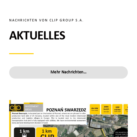
NACHRICHTEN VON CLIP GROUP S.A.
AKTUELLES
Mehr Nachrichten…