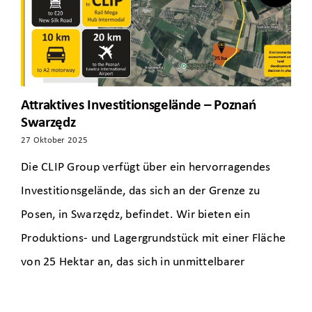
Attraktives Investitionsgelände – Poznań
Swarzędz
27 Oktober 2025
Die CLIP Group verfügt über ein hervorragendes
Investitionsgelände, das sich an der Grenze zu
Posen, in Swarzędz, befindet. Wir bieten ein
Produktions- und Lagergrundstück mit einer Fläche
von 25 Hektar an, das sich in unmittelbarer