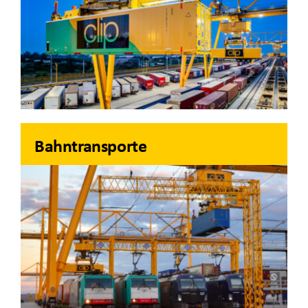
Bahntransporte