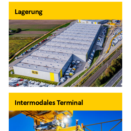
Lagerung
Intermodales Terminal