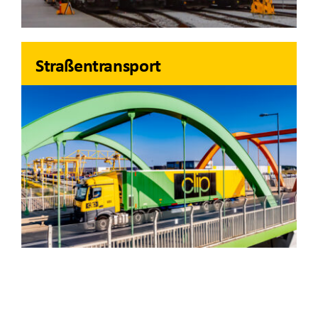
Straßentransport