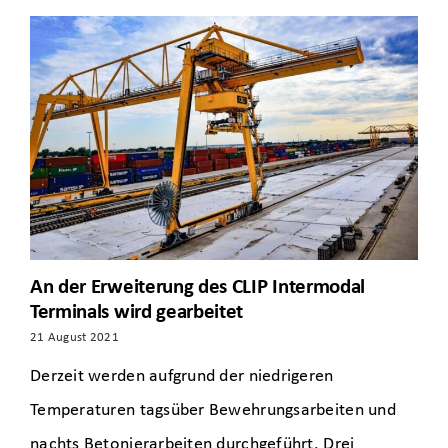
An der Erweiterung des CLIP Intermodal
Terminals wird gearbeitet
21 August 2021
Derzeit werden aufgrund der niedrigeren
Temperaturen tagsüber Bewehrungsarbeiten und
nachts Betonierarbeiten durchgeführt. Drei