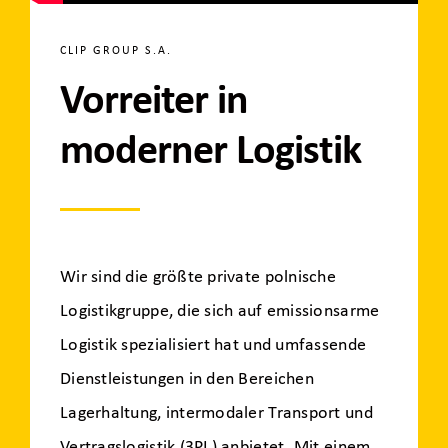
CLIP GROUP S.A.
Vorreiter in
moderner Logistik
Wir sind die größte private polnische
Logistikgruppe, die sich auf emissionsarme
Logistik spezialisiert hat und umfassende
Dienstleistungen in den Bereichen
Lagerhaltung, intermodaler Transport und
Vertragslogistik (3PL) anbietet. Mit einem