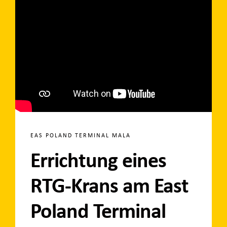
EAS POLAND TERMINAL MALA
Errichtung eines
RTG-Krans am East
Poland Terminal