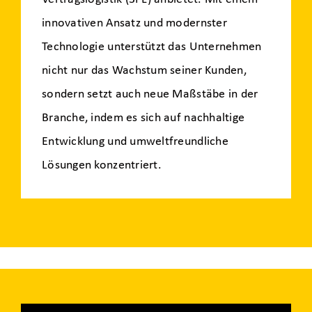
innovativen Ansatz und modernster
Technologie unterstützt das Unternehmen
nicht nur das Wachstum seiner Kunden,
sondern setzt auch neue Maßstäbe in der
Branche, indem es sich auf nachhaltige
Entwicklung und umweltfreundliche
Lösungen konzentriert.