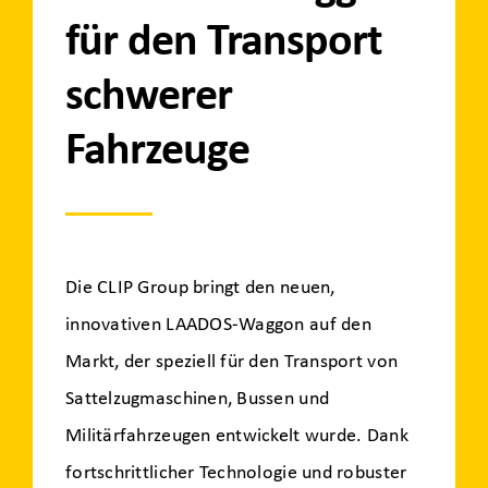
für den Transport
schwerer
Fahrzeuge
Die CLIP Group bringt den neuen,
innovativen LAADOS-Waggon auf den
Markt, der speziell für den Transport von
Sattelzugmaschinen, Bussen und
Militärfahrzeugen entwickelt wurde. Dank
fortschrittlicher Technologie und robuster