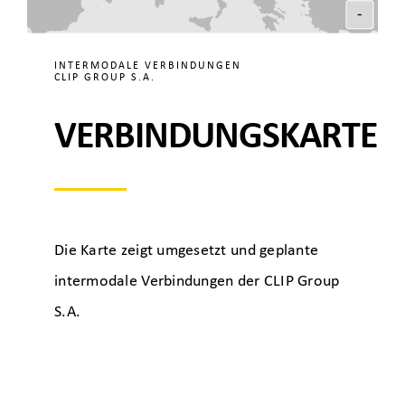
-
INTERMODALE VERBINDUNGEN
CLIP GROUP S.A.
VERBINDUNGSKARTE
Die Karte zeigt umgesetzt und geplante
intermodale Verbindungen der CLIP Group
S.A.