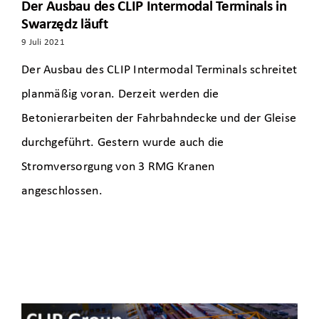
Der Ausbau des CLIP Intermodal Terminals in
Swarzędz läuft
9 Juli 2021
Der Ausbau des CLIP Intermodal Terminals schreitet
planmäßig voran. Derzeit werden die
Betonierarbeiten der Fahrbahndecke und der Gleise
durchgeführt. Gestern wurde auch die
Stromversorgung von 3 RMG Kranen
angeschlossen.