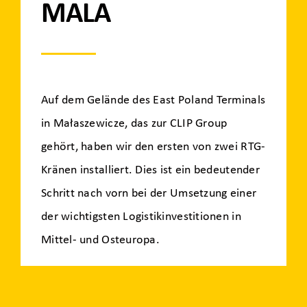
MALA
Auf dem Gelände des East Poland Terminals
in Małaszewicze, das zur CLIP Group
gehört, haben wir den ersten von zwei RTG-
Kränen installiert. Dies ist ein bedeutender
Schritt nach vorn bei der Umsetzung einer
der wichtigsten Logistikinvestitionen in
Mittel- und Osteuropa.