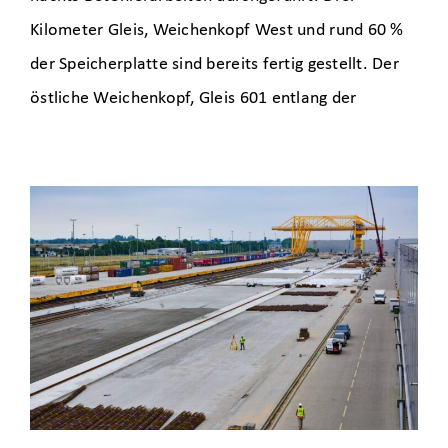
Kilometer Gleis, Weichenkopf West und rund 60 %
der Speicherplatte sind bereits fertig gestellt. Der
östliche Weichenkopf, Gleis 601 entlang der