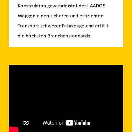
Konstruktion gewährleistet der LAADOS-
Waggon einen sicheren und effizienten
Transport schwerer Fahrzeuge und erfüllt
die höchsten Branchenstandards.