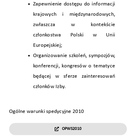
Zapewnienie dostępu do informacji
krajowych i międzynarodowych,
zwłaszcza w kontekście
członkostwa Polski w Unii
Europejskiej;
Organizowanie szkoleń, sympozjów,
konferencji, kongresów o tematyce
będącej w sferze zainteresowań
członków Izby.
Ogólne warunki spedycyjne 2010
OPWS2010