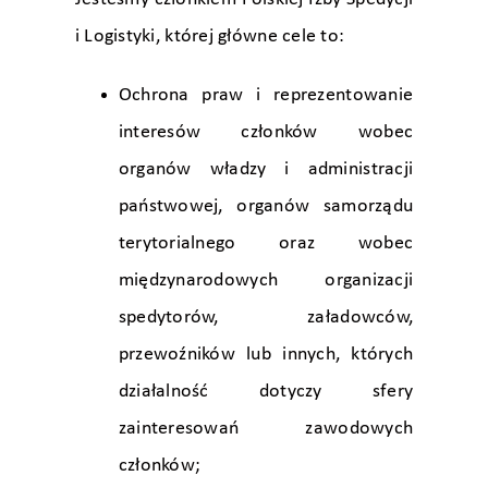
i Logistyki, której główne cele to:
Ochrona praw i reprezentowanie
interesów członków wobec
organów władzy i administracji
państwowej, organów samorządu
terytorialnego oraz wobec
międzynarodowych organizacji
spedytorów, załadowców,
przewoźników lub innych, których
działalność dotyczy sfery
zainteresowań zawodowych
członków;