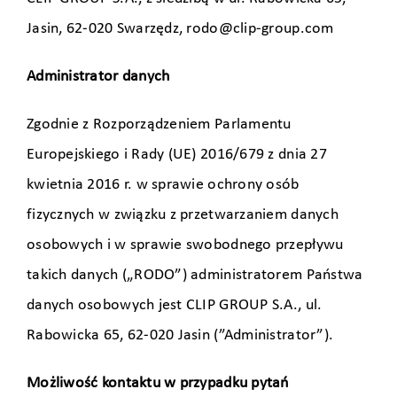
Jasin, 62-020 Swarzędz, rodo@clip-group.com
Administrator danych
Zgodnie z Rozporządzeniem Parlamentu
Europejskiego i Rady (UE) 2016/679 z dnia 27
kwietnia 2016 r. w sprawie ochrony osób
fizycznych w związku z przetwarzaniem danych
osobowych i w sprawie swobodnego przepływu
takich danych („RODO”) administratorem Państwa
danych osobowych jest CLIP GROUP S.A., ul.
Rabowicka 65, 62-020 Jasin (”Administrator”).
Możliwość kontaktu w przypadku pytań