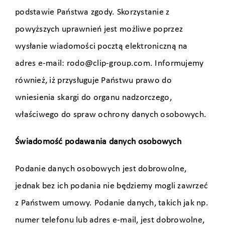
podstawie Państwa zgody. Skorzystanie z
powyższych uprawnień jest możliwe poprzez
wysłanie wiadomości pocztą elektroniczną na
adres e-mail: rodo@clip-group.com. Informujemy
również, iż przysługuje Państwu prawo do
wniesienia skargi do organu nadzorczego,
właściwego do spraw ochrony danych osobowych.
Świadomość podawania danych osobowych
Podanie danych osobowych jest dobrowolne,
jednak bez ich podania nie będziemy mogli zawrzeć
z Państwem umowy. Podanie danych, takich jak np.
numer telefonu lub adres e-mail, jest dobrowolne,