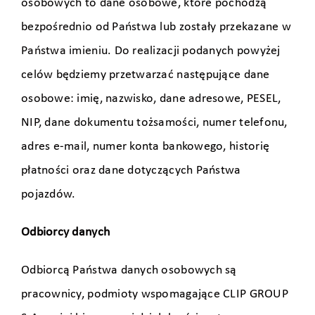
osobowych to dane osobowe, które pochodzą
bezpośrednio od Państwa lub zostały przekazane w
Państwa imieniu. Do realizacji podanych powyżej
celów będziemy przetwarzać następujące dane
osobowe: imię, nazwisko, dane adresowe, PESEL,
NIP, dane dokumentu tożsamości, numer telefonu,
adres e-mail, numer konta bankowego, historię
płatności oraz dane dotyczących Państwa
pojazdów.
Odbiorcy danych
Odbiorcą Państwa danych osobowych są
pracownicy, podmioty wspomagające CLIP GROUP