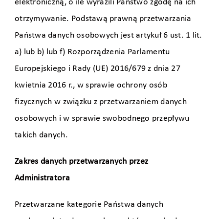
elektroniczną, o ile wyrazili Państwo zgodę na ich
otrzymywanie. Podstawą prawną przetwarzania
Państwa danych osobowych jest artykuł 6 ust. 1 lit.
a) lub b) lub f) Rozporządzenia Parlamentu
Europejskiego i Rady (UE) 2016/679 z dnia 27
kwietnia 2016 r., w sprawie ochrony osób
fizycznych w związku z przetwarzaniem danych
osobowych i w sprawie swobodnego przepływu
takich danych.
Zakres danych przetwarzanych przez
Administratora
Przetwarzane kategorie Państwa danych