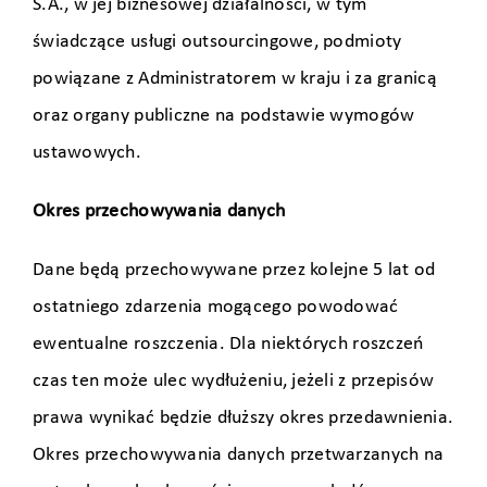
S.A., w jej biznesowej działalności, w tym
świadczące usługi outsourcingowe, podmioty
powiązane z Administratorem w kraju i za granicą
oraz organy publiczne na podstawie wymogów
ustawowych.
Okres przechowywania danych
Dane będą przechowywane przez kolejne 5 lat od
ostatniego zdarzenia mogącego powodować
ewentualne roszczenia. Dla niektórych roszczeń
czas ten może ulec wydłużeniu, jeżeli z przepisów
prawa wynikać będzie dłuższy okres przedawnienia.
Okres przechowywania danych przetwarzanych na