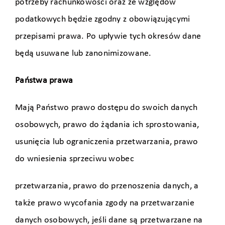
potrzeby rachunkowości oraz ze względów
podatkowych będzie zgodny z obowiązującymi
przepisami prawa. Po upływie tych okresów dane
będą usuwane lub zanonimizowane.
Państwa prawa
Mają Państwo prawo dostępu do swoich danych
osobowych, prawo do żądania ich sprostowania,
usunięcia lub ograniczenia przetwarzania, prawo
do wniesienia sprzeciwu wobec
przetwarzania, prawo do przenoszenia danych, a
także prawo wycofania zgody na przetwarzanie
danych osobowych, jeśli dane są przetwarzane na