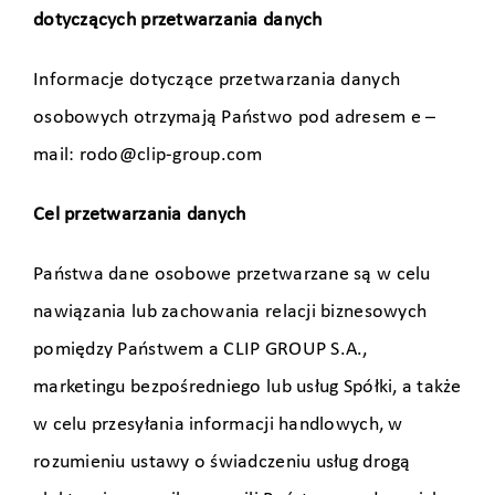
dotyczących przetwarzania danych
Informacje dotyczące przetwarzania danych
osobowych otrzymają Państwo pod adresem e –
mail: rodo@clip-group.com
Cel przetwarzania danych
Państwa dane osobowe przetwarzane są w celu
nawiązania lub zachowania relacji biznesowych
pomiędzy Państwem a CLIP GROUP S.A.,
marketingu bezpośredniego lub usług Spółki, a także
w celu przesyłania informacji handlowych, w
rozumieniu ustawy o świadczeniu usług drogą