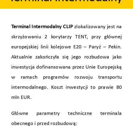
Terminal Intermodalny CLIP
zlokalizowany jest na
skrzyżowaniu 2 korytarzy TENT, przy głównej
europejskiej linii kolejowe E20 – Paryż – Pekin.
Aktualnie zakończyła się jego rozbudowa jako
inwestycja dofinansowana przez Unie Europejską
w ramach programów rozwoju transportu
intermodalnego. Koszt inwestycji to prawie 80
mln EUR.
Główne parametry techniczne terminala
obecnego i przed rozbudową: