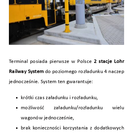
Terminal posiada pierwsze w Polsce
2 stacje Lohr
Railway System
do poziomego rozładunku 4 naczep
jednocześnie. System ten gwarantuje:
krótki czas załadunku i rozładunku,
możliwość załadunku/rozładunku wielu
wagonów jednocześnie,
brak konieczności korzystania z dodatkowych