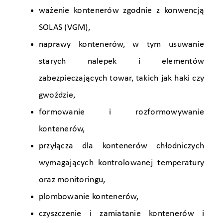
ważenie kontenerów zgodnie z konwencją
SOLAS (VGM),
naprawy kontenerów, w tym usuwanie
starych nalepek i elementów
zabezpieczających towar, takich jak haki czy
gwoździe,
formowanie i rozformowywanie
kontenerów,
przyłącza dla kontenerów chłodniczych
wymagających kontrolowanej temperatury
oraz monitoringu,
plombowanie kontenerów,
czyszczenie i zamiatanie kontenerów i