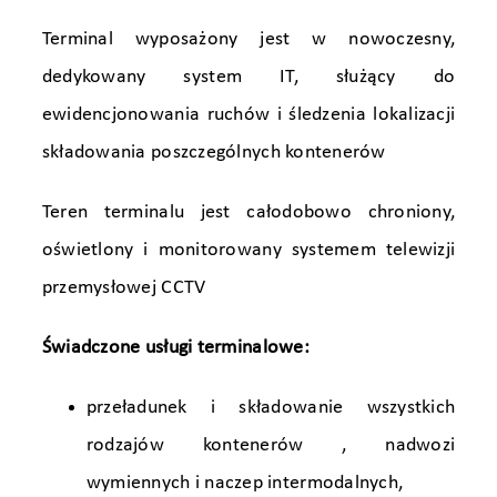
Terminal wyposażony jest w nowoczesny,
dedykowany system IT, służący do
ewidencjonowania ruchów i śledzenia lokalizacji
składowania poszczególnych kontenerów
Teren terminalu jest całodobowo chroniony,
oświetlony i monitorowany systemem telewizji
przemysłowej CCTV
Świadczone usługi terminalowe:
przeładunek i składowanie wszystkich
rodzajów kontenerów , nadwozi
wymiennych i naczep intermodalnych,