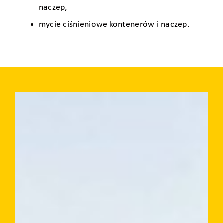
naczep,
mycie ciśnieniowe kontenerów i naczep.