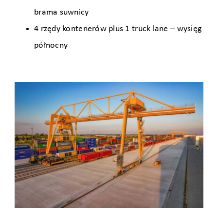
brama suwnicy
4 rzędy kontenerów plus 1 truck lane – wysięg
północny