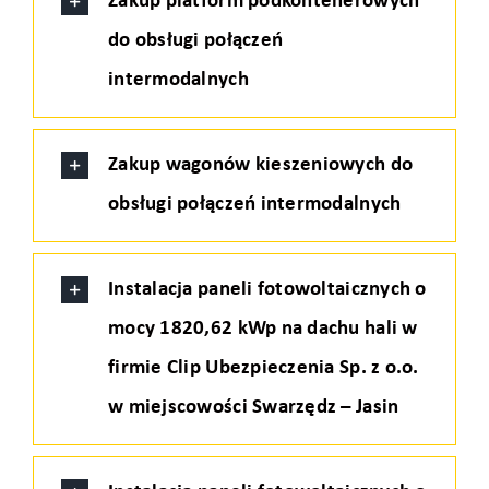
Zakup platform podkontenerowych
do obsługi połączeń
intermodalnych
Zakup wagonów kieszeniowych do
obsługi połączeń intermodalnych
Instalacja paneli fotowoltaicznych o
mocy 1820,62 kWp na dachu hali w
firmie Clip Ubezpieczenia Sp. z o.o.
w miejscowości Swarzędz – Jasin