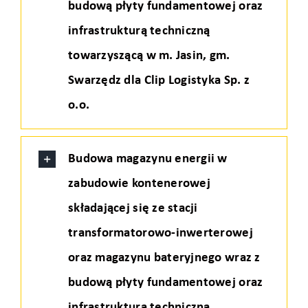
budową płyty fundamentowej oraz
infrastrukturą techniczną
towarzyszącą w m. Jasin, gm.
Swarzędz dla Clip Logistyka Sp. z
o.o.
Budowa magazynu energii w
zabudowie kontenerowej
składającej się ze stacji
transformatorowo-inwerterowej
oraz magazynu bateryjnego wraz z
budową płyty fundamentowej oraz
infrastrukturą techniczną