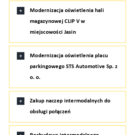
Modernizacja oświetlenia hali
magazynowej CLIP V w
miejscowości Jasin
Modernizacja oświetlenia placu
parkingowego STS Automotive Sp. z
o. o.
Zakup naczep intermodalnych do
obsługi połączeń