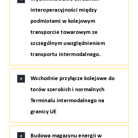
interoperacyjności między
podmiotami w kolejowym
transporcie towarowym ze
szczególnym uwzględnieniem
transportu intermodalnego.
Wschodnie przyłącze kolejowe do
torów szerokich i normalnych
Terminalu intermodalnego na
granicy UE
Budowa magazynu energii w