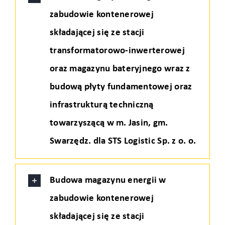
zabudowie kontenerowej
składającej się ze stacji
transformatorowo-inwerterowej
oraz magazynu bateryjnego wraz z
budową płyty fundamentowej oraz
infrastrukturą techniczną
towarzyszącą w m. Jasin, gm.
Swarzędz. dla STS Logistic Sp. z o. o.
Budowa magazynu energii w
zabudowie kontenerowej
składającej się ze stacji