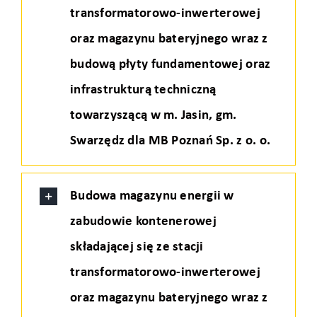
transformatorowo-inwerterowej
oraz magazynu bateryjnego wraz z
budową płyty fundamentowej oraz
infrastrukturą techniczną
towarzyszącą w m. Jasin, gm.
Swarzędz dla MB Poznań Sp. z o. o.
Budowa magazynu energii w
zabudowie kontenerowej
składającej się ze stacji
transformatorowo-inwerterowej
oraz magazynu bateryjnego wraz z