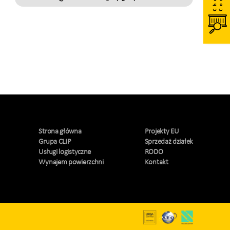
Strona główna
Projekty EU
Grupa CLIP
Sprzedaż działek
Usługi logistyczne
RODO
Wynajem powierzchni
Kontakt