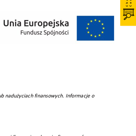
ub nadużyciach finansowych. Informacje o