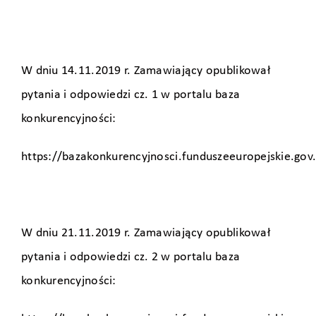
W dniu 14.11.2019 r. Zamawiający opublikował
pytania i odpowiedzi cz. 1 w portalu baza
konkurencyjności:
https://bazakonkurencyjnosci.funduszeeuropejskie.gov
W dniu 21.11.2019 r. Zamawiający opublikował
pytania i odpowiedzi cz. 2 w portalu baza
konkurencyjności: