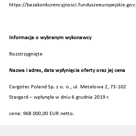
https://bazakonkurencyjnosci.funduszeeuropejskie.gov
Informacja o wybranym wykonawcy
Rozstrzygnięte
Nazwa i adres, data wpłynięcia oferty oraz jej cena
Cargotec Poland Sp. z o. o., ul. Metalowa 2, 73-102
Stargard – wpłynęła w dniu 6 grudnia 2019 r.
cena: 968 000,00 EUR netto.