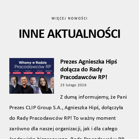
WIĘCEJ NOWOŚCI
INNE AKTUALNOŚCI
Prezes Agnieszka Hipś
dołącza do Rady
Pracodawców RP!
23 lutego 2026
Z dumą informujemy, że Pani
Prezes CLIP Group S.A., Agnieszka Hipś, dołączyła
do Rady Pracodawców RP! To ważny moment
zarówno dla naszej organizacji, jak i dla całego