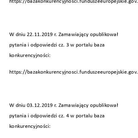
https://bazakonkurencyjnosci.funduszeeuropejskie.gov
W dniu 22.11.2019 r. Zamawiający opublikował
pytania i odpowiedzi cz. 3 w portalu baza
konkurencyjności:
https://bazakonkurencyjnosci.funduszeeuropejskie.gov
W dniu 03.12.2019 r. Zamawiający opublikował
pytania i odpowiedzi cz. 4 w portalu baza
konkurencyjności: