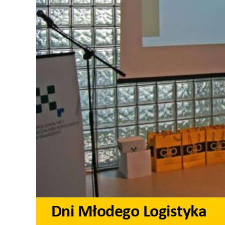
Dni Młodego Logistyka