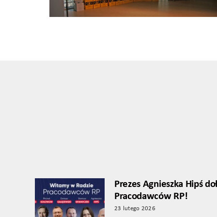
Prezes Agnieszka Hipś do
Pracodawców RP!
23 lutego 2026