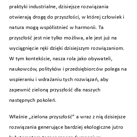
praktyki industrialne, dzisiejsze rozwiązania
otwierają drogę do przyszłości, w której człowiek i
natura mogą współistnieć w harmonii. Ta
przyszłość jest nie tylko możliwa, ale jest już na
wyciągnięcie ręki dzięki dzisiejszym rozwiązaniom.
W tym kontekście, nasza rola jako obywateli,
naukowców, polityków i przedsiębiorców polega na
wspieraniu i wdrażaniu tych rozwiązań, aby
zapewnić zieloną przyszłość dla naszych
następnych pokoleń.
Właśnie „zielona przyszłość” a wraz z nią dzisiejsze
rozwiązania generujące bardziej ekologiczne jutro