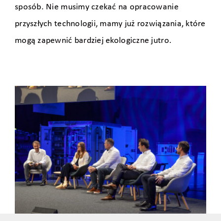
sposób. Nie musimy czekać na opracowanie
przyszłych technologii, mamy już rozwiązania, które
mogą zapewnić bardziej ekologiczne jutro.