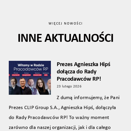
WIĘCEJ NOWOŚCI
INNE AKTUALNOŚCI
Prezes Agnieszka Hipś
dołącza do Rady
Pracodawców RP!
23 lutego 2026
Z dumą informujemy, że Pani
Prezes CLIP Group S.A., Agnieszka Hipś, dołączyła
do Rady Pracodawców RP! To ważny moment
zarówno dla naszej organizacji, jak i dla całego