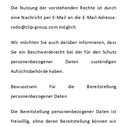
Die Nutzung der vorstehenden Rechte ist durch
eine Nachricht per E-Mail an die E-Mail-Adresse:
rodo@clip-group.com
möglich
Wir möchten Sie auch darüber informieren, dass
Sie ein Beschwerderecht bei der für den Schutz
personenbezogener Daten zuständigen
Aufsichtsbehörde haben.
Bewusstsein für die Bereitstellung
personenbezogener Daten
Die Bereitstellung personenbezogener Daten ist
freiwillig, ohne deren Bereitstellung können wir