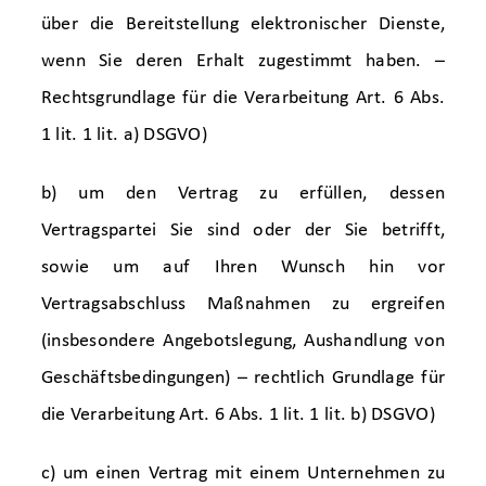
über die Bereitstellung elektronischer Dienste,
wenn Sie deren Erhalt zugestimmt haben. –
Rechtsgrundlage für die Verarbeitung Art. 6 Abs.
1 lit. 1 lit. a) DSGVO)
b) um den Vertrag zu erfüllen, dessen
Vertragspartei Sie sind oder der Sie betrifft,
sowie um auf Ihren Wunsch hin vor
Vertragsabschluss Maßnahmen zu ergreifen
(insbesondere Angebotslegung, Aushandlung von
Geschäftsbedingungen) – rechtlich Grundlage für
die Verarbeitung Art. 6 Abs. 1 lit. 1 lit. b) DSGVO)
c) um einen Vertrag mit einem Unternehmen zu