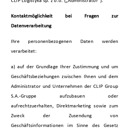
CLIP Logistyka sp. z o.o. („Administrator“).
Kontaktmöglichkeit bei Fragen zur
Datenverarbeitung
Ihre personenbezogenen Daten werden
verarbeitet:
a) auf der Grundlage Ihrer Zustimmung und um
Geschäftsbeziehungen zwischen Ihnen und dem
Administrator und Unternehmen der CLIP Group
S.A.-Gruppe aufzubauen oder
aufrechtzuerhalten, Direktmarketing sowie zum
Zweck der Zusendung von
Geschäftsinformationen im Sinne des Gesetz