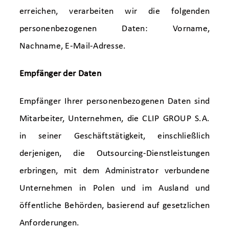
erreichen, verarbeiten wir die folgenden
personenbezogenen Daten: Vorname,
Nachname, E-Mail-Adresse.
Empfänger der Daten
Empfänger Ihrer personenbezogenen Daten sind
Mitarbeiter, Unternehmen, die CLIP GROUP S.A.
in seiner Geschäftstätigkeit, einschließlich
derjenigen, die Outsourcing-Dienstleistungen
erbringen, mit dem Administrator verbundene
Unternehmen in Polen und im Ausland und
öffentliche Behörden, basierend auf gesetzlichen
Anforderungen.