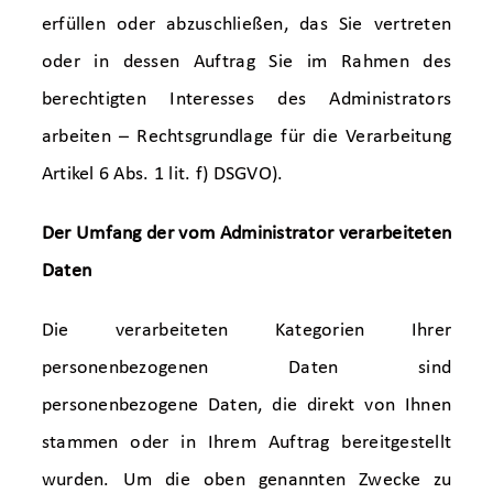
erfüllen oder abzuschließen, das Sie vertreten
oder in dessen Auftrag Sie im Rahmen des
berechtigten Interesses des Administrators
arbeiten – Rechtsgrundlage für die Verarbeitung
Artikel 6 Abs. 1 lit. f) DSGVO).
Der Umfang der vom Administrator verarbeiteten
Daten
Die verarbeiteten Kategorien Ihrer
personenbezogenen Daten sind
personenbezogene Daten, die direkt von Ihnen
stammen oder in Ihrem Auftrag bereitgestellt
wurden. Um die oben genannten Zwecke zu