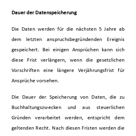
Dauer der Datenspeicherung
Die Daten werden für die nächsten 5 Jahre ab
dem letzten anspruchsbegründenden Ereignis
gespeichert. Bei einigen Ansprüchen kann sich
diese Frist verlängern, wenn die gesetzlichen
Vorschriften eine längere Verjährungsfrist für
Ansprüche vorsehen.
Die Dauer der Speicherung von Daten, die zu
Buchhaltungszwecken und aus steuerlichen
Gründen verarbeitet werden, entspricht dem
geltenden Recht. Nach diesen Fristen werden die