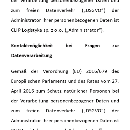
der Verarbeitung personenbezogener Daten und
zum freien Datenverkehr („DSGVO“) der
Administrator Ihrer personenbezogenen Daten ist
CLIP Logistyka sp. z o.o. („Administrator“).
Kontaktmöglichkeit bei Fragen zur
Datenverarbeitung
Gemäß der Verordnung (EU) 2016/679 des
Europäischen Parlaments und des Rates vom 27.
April 2016 zum Schutz natürlicher Personen bei
der Verarbeitung personenbezogener Daten und
zum freien Datenverkehr („DSGVO“) der
Administrator Ihrer personenbezogenen Daten ist