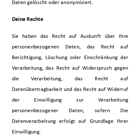
Daten gelöscht oder anonymisiert.
Deine Rechte
Sie haben das Recht auf Auskunft über Ihre
personenbezogenen Daten, das Recht auf
Berichtigung, Löschung oder Einschränkung der
Verarbeitung, das Recht auf Widerspruch gegen
die Verarbeitung, das Recht auf
Datenübertragbarkeit und das Recht auf Widerruf
der Einwilligung zur Verarbeitung
personenbezogener Daten, sofern Die
Datenverarbeitung erfolgt auf Grundlage Ihrer
Einwilligung.