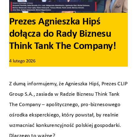
Prezes Agnieszka Hipś
dołącza do Rady Biznesu
Think Tank The Company!
4 lutego 2026
Z dumą informujemy, że Agnieszka Hipś, Prezes CLIP
Group S.A., zasiada w Radzie Biznesu Think Tank
The Company – apolitycznego, pro‑biznesowego
ośrodka eksperckiego, który powstał, by realnie
wzmacniać konkurencyjność polskiej gospodarki.
Dlaczego to ważne?