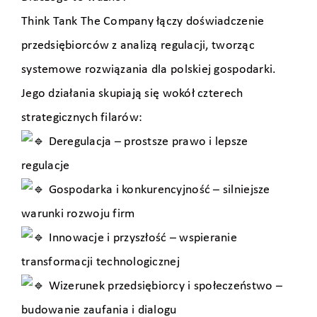
Think Tank The Company łączy doświadczenie
przedsiębiorców z analizą regulacji, tworząc
systemowe rozwiązania dla polskiej gospodarki.
Jego działania skupiają się wokół czterech
strategicznych filarów:
Deregulacja – prostsze prawo i lepsze
regulacje
Gospodarka i konkurencyjność – silniejsze
warunki rozwoju firm
Innowacje i przyszłość – wspieranie
transformacji technologicznej
Wizerunek przedsiębiorcy i społeczeństwo –
budowanie zaufania i dialogu