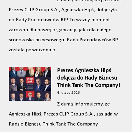
Prezes CLIP Group S.A., Agnieszka Hipś, dołączyła
do Rady Pracodawców RP! To ważny moment
zarówno dla naszej organizacji, jak i dla całego
środowiska biznesowego. Rada Pracodawców RP
została poszerzona o
Prezes Agnieszka Hipś
dołącza do Rady Biznesu
Think Tank The Company!
4 lutego 2026
Z dumą informujemy, że
Agnieszka Hipś, Prezes CLIP Group S.A., zasiada w
Radzie Biznesu Think Tank The Company –