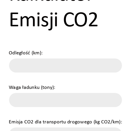
Emisji CO2
Odległość (km):
Waga ładunku (tony):
Emisja CO2 dla transportu drogowego (kg CO2/km):