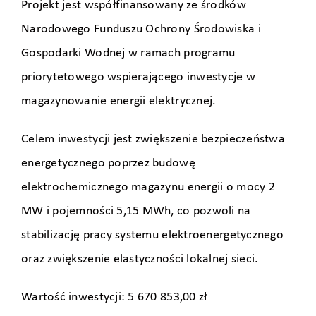
Projekt jest współfinansowany ze środków
Narodowego Funduszu Ochrony Środowiska i
Gospodarki Wodnej w ramach programu
priorytetowego wspierającego inwestycje w
magazynowanie energii elektrycznej.
Celem inwestycji jest zwiększenie bezpieczeństwa
energetycznego poprzez budowę
elektrochemicznego magazynu energii o mocy 2
MW i pojemności 5,15 MWh, co pozwoli na
stabilizację pracy systemu elektroenergetycznego
oraz zwiększenie elastyczności lokalnej sieci.
Wartość inwestycji: 5 670 853,00 zł