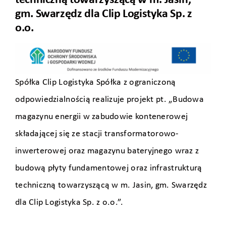
techniczną towarzyszącą w m. Jasin,
gm. Swarzędz dla Clip Logistyka Sp. z
o.o.
Spółka Clip Logistyka Spółka z ograniczoną
odpowiedzialnością realizuje projekt pt. „Budowa
magazynu energii w zabudowie kontenerowej
składającej się ze stacji transformatorowo-
inwerterowej oraz magazynu bateryjnego wraz z
budową płyty fundamentowej oraz infrastrukturą
techniczną towarzyszącą w m. Jasin, gm. Swarzędz
dla Clip Logistyka Sp. z o.o.”.