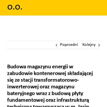
o.o.
Poprzedni
Kolejny
Budowa magazynu energii w
zabudowie kontenerowej składającej
się ze stacji transformatorowo-
inwerterowej oraz magazynu
bateryjnego wraz z budową płyty
fundamentowej oraz infrastrukturą