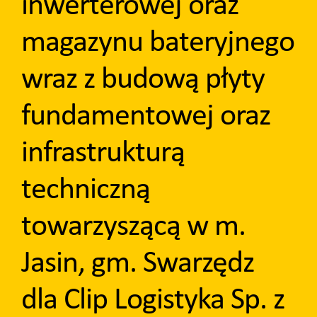
inwerterowej oraz
magazynu bateryjnego
wraz z budową płyty
fundamentowej oraz
infrastrukturą
techniczną
towarzyszącą w m.
Jasin, gm. Swarzędz
dla Clip Logistyka Sp. z