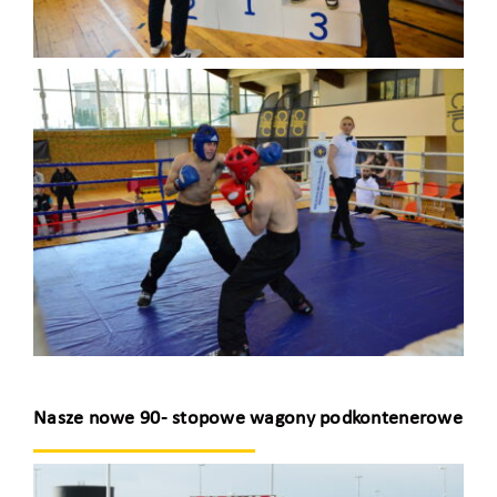
Nasze nowe 90- stopowe wagony podkontenerowe