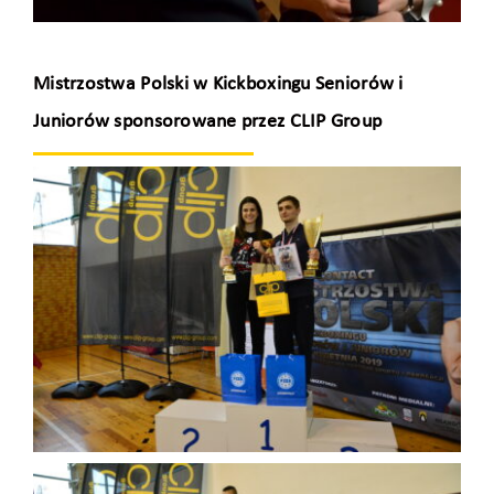
Mistrzostwa Polski w Kickboxingu Seniorów i
Juniorów sponsorowane przez CLIP Group