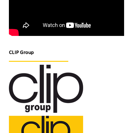
CLIP Group