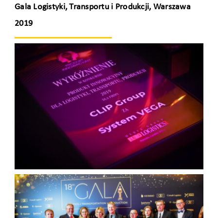
Gala Logistyki, Transportu i Produkcji, Warszawa
2019