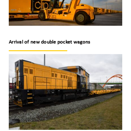
Arrival of new double pocket wagons