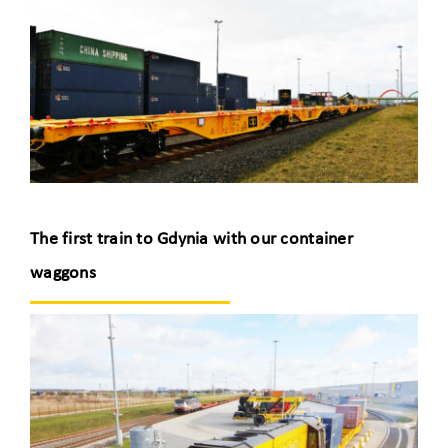
The first train to Gdynia with our container
waggons