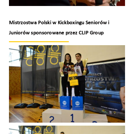
Mistrzostwa Polski w Kickboxingu Seniorów i
Juniorów sponsorowane przez CLIP Group