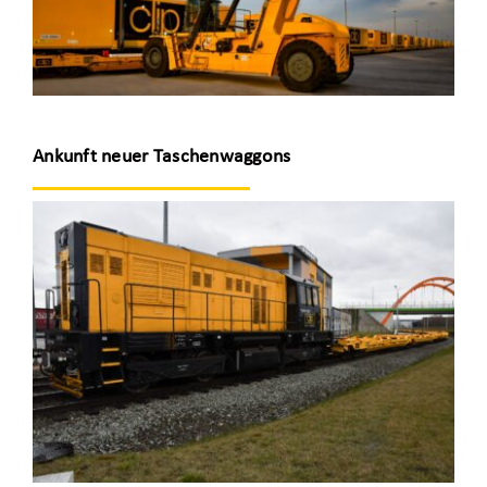
Ankunft neuer Taschenwaggons