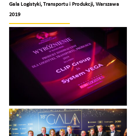
Gala Logistyki, Transportu i Produkcji, Warszawa
2019