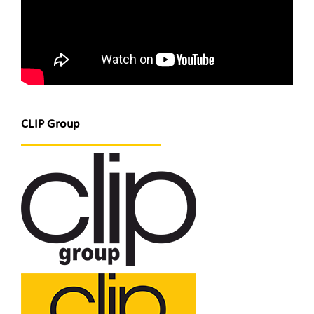
CLIP Group