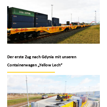
Der erste Zug nach Gdynia mit unseren
Containerwagen „Yellow Lech“