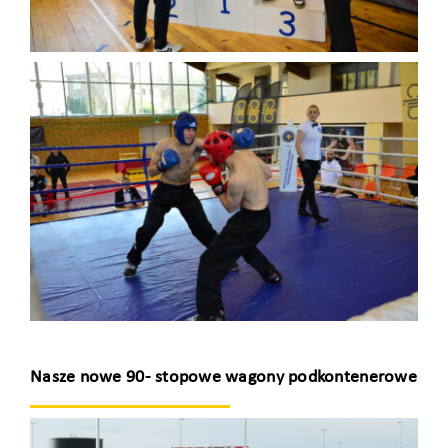
Nasze nowe 90- stopowe wagony podkontenerowe