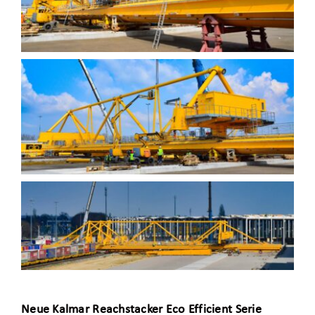
Neue Kalmar Reachstacker Eco Efficient Serie