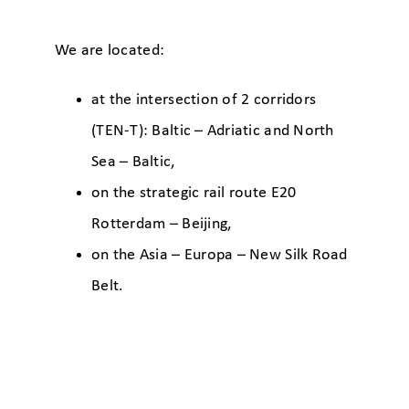
We are located:
at the intersection of 2 corridors
(TEN-T): Baltic – Adriatic and North
Sea – Baltic,
on the strategic rail route E20
Rotterdam – Beijing,
on the Asia – Europa – New Silk Road
Belt.