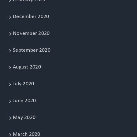
December 2020
November 2020
September 2020
August 2020
July 2020
June 2020
May 2020
March 2020