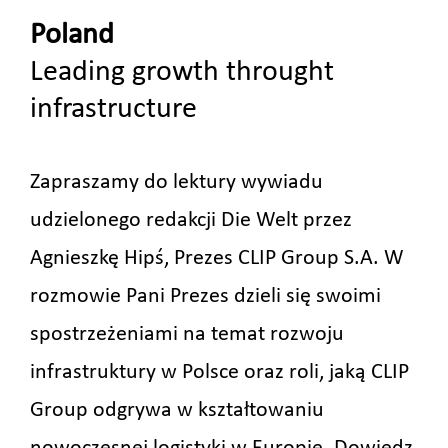
Poland
Leading growth throught
infrastructure
Zapraszamy do lektury wywiadu
udzielonego redakcji Die Welt przez
Agnieszkę Hipś, Prezes CLIP Group S.A. W
rozmowie Pani Prezes dzieli się swoimi
spostrzeżeniami na temat rozwoju
infrastruktury w Polsce oraz roli, jaką CLIP
Group odgrywa w kształtowaniu