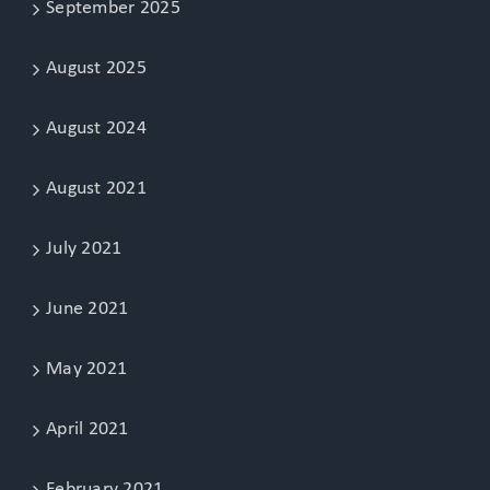
September 2025
August 2025
August 2024
August 2021
July 2021
June 2021
May 2021
April 2021
February 2021