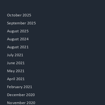
October 2025
September 2025
August 2025
August 2024
August 2021
July 2021
June 2021
May 2021
April 2021
February 2021
December 2020
November 2020