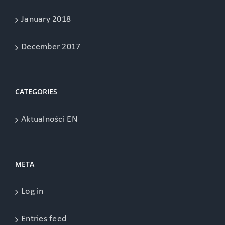
January 2018
December 2017
CATEGORIES
Aktualności EN
META
Log in
Entries feed