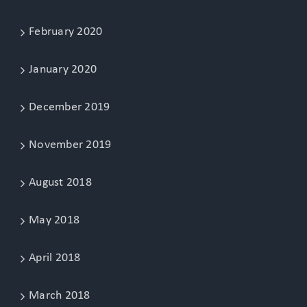
February 2020
January 2020
December 2019
November 2019
August 2018
May 2018
April 2018
March 2018