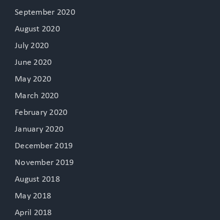
September 2020
August 2020
July 2020
June 2020
May 2020
March 2020
February 2020
January 2020
December 2019
November 2019
August 2018
May 2018
April 2018