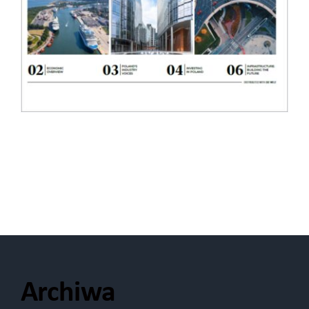
Archiwa