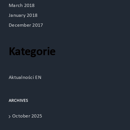
March 2018
January 2018
December 2017
Kategorie
Aktualności EN
ARCHIVES
October 2025