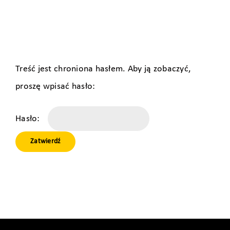
Treść jest chroniona hasłem. Aby ją zobaczyć,
proszę wpisać hasło:
Hasło: