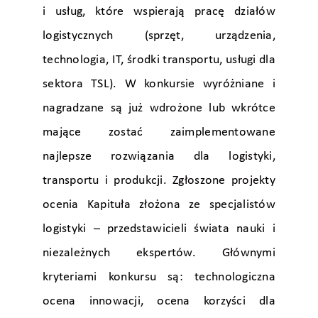
i usług, które wspierają pracę działów
logistycznych (sprzęt, urządzenia,
technologia, IT, środki transportu, usługi dla
sektora TSL). W konkursie wyróżniane i
nagradzane są już wdrożone lub wkrótce
mające zostać zaimplementowane
najlepsze rozwiązania dla logistyki,
transportu i produkcji. Zgłoszone projekty
ocenia Kapituła złożona ze specjalistów
logistyki – przedstawicieli świata nauki i
niezależnych ekspertów. Głównymi
kryteriami konkursu są: technologiczna
ocena innowacji, ocena korzyści dla