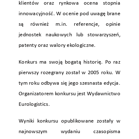
klientów oraz rynkowa ocena stopnia
innowacyjność. W ocenie pod uwagę brane
są również m.in. referencje, opinie
jednostek naukowych lub stowarzyszeń,
patenty oraz walory ekologiczne.
Konkurs ma swoją bogatą historię. Po raz
pierwszy rozegrany został w 2005 roku. W
tym roku odbywa się jego szesnasta edycja.
Organizatorem konkursu jest Wydawnictwo
Eurologistics.
Wyniki konkursu opublikowane zostały w
najnowszym wydaniu czasopisma