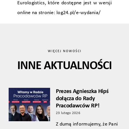
Eurologistics, które dostępne jest w wersji
online na stronie:
log24.pl/e-wydania/
WIĘCEJ NOWOŚCI
INNE AKTUALNOŚCI
Prezes Agnieszka Hipś
dołącza do Rady
Pracodawców RP!
23 lutego 2026
Z dumą informujemy, że Pani