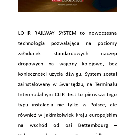
LOHR RAILWAY SYSTEM to nowoczesna
technologia pozwalająca na poziomy
załadunek standardowych naczep
drogowych na wagony kolejowe, bez
konieczności użycia dźwigu. System został
zainstalowany w Swarzędzu, na Terminalu
Intermodalnym CLIP. Jest to pierwsza tego
typu instalacja nie tylko w Polsce, ale
również w jakimkolwiek kraju europejskim
na wschód od osi Bettembourg –