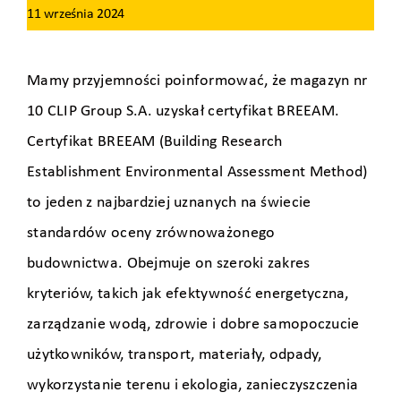
11 września 2024
Mamy przyjemności poinformować, że magazyn nr
10 CLIP Group S.A. uzyskał certyfikat BREEAM.
Certyfikat BREEAM (Building Research
Establishment Environmental Assessment Method)
to jeden z najbardziej uznanych na świecie
standardów oceny zrównoważonego
budownictwa. Obejmuje on szeroki zakres
kryteriów, takich jak efektywność energetyczna,
zarządzanie wodą, zdrowie i dobre samopoczucie
użytkowników, transport, materiały, odpady,
wykorzystanie terenu i ekologia, zanieczyszczenia