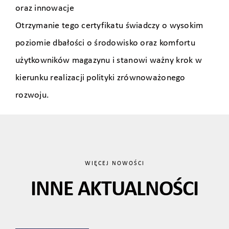
oraz innowacje
Otrzymanie tego certyfikatu świadczy o wysokim
poziomie dbałości o środowisko oraz komfortu
użytkowników magazynu i stanowi ważny krok w
kierunku realizacji polityki zrównoważonego
rozwoju.
WIĘCEJ NOWOŚCI
INNE AKTUALNOŚCI