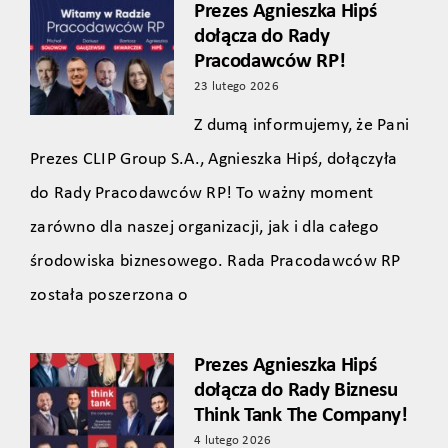
Prezes Agnieszka Hipś
dołącza do Rady
Pracodawców RP!
23 lutego 2026
Z dumą informujemy, że Pani
Prezes CLIP Group S.A., Agnieszka Hipś, dołączyła
do Rady Pracodawców RP! To ważny moment
zarówno dla naszej organizacji, jak i dla całego
środowiska biznesowego. Rada Pracodawców RP
została poszerzona o
Prezes Agnieszka Hipś
dołącza do Rady Biznesu
Think Tank The Company!
4 lutego 2026