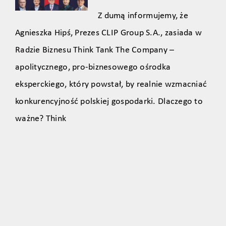
Z dumą informujemy, że
Agnieszka Hipś, Prezes CLIP Group S.A., zasiada w
Radzie Biznesu Think Tank The Company –
apolitycznego, pro‑biznesowego ośrodka
eksperckiego, który powstał, by realnie wzmacniać
konkurencyjność polskiej gospodarki. Dlaczego to
ważne? Think