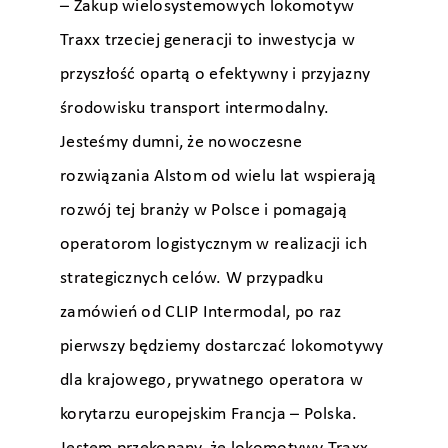
– Zakup wielosystemowych lokomotyw
Traxx trzeciej generacji to inwestycja w
przyszłość opartą o efektywny i przyjazny
środowisku transport intermodalny.
Jesteśmy dumni, że nowoczesne
rozwiązania Alstom od wielu lat wspierają
rozwój tej branży w Polsce i pomagają
operatorom logistycznym w realizacji ich
strategicznych celów. W przypadku
zamówień od CLIP Intermodal, po raz
pierwszy będziemy dostarczać lokomotywy
dla krajowego, prywatnego operatora w
korytarzu europejskim Francja – Polska.