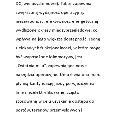
DC, wielosystemowe). Tabor zapewnia
zwiększoną wydajność operacyjną,
niezawodność, efektywność energetyczną i
wydłużone okresy międzyprzeglądowe, co
wpływa na jego większą dostępność. Jedną
z ciekawych funkcjonalności, w które mogą
być wyposażone lokomotywy, jest
„Ostatnia mila”, zapewniająca nowe
narzędzia operacyjne. Umożliwia ona m.in.
płynną kontynuację jazdy po wjeździe na
linie niezelektryfikowane, często
stosowaną w celu uzyskania dostępu do
portów, terenów przemysłowych i