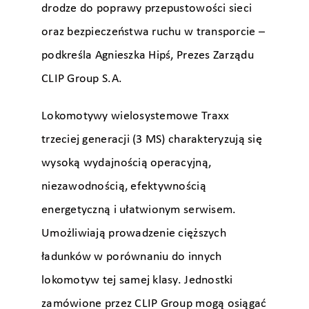
drodze do poprawy przepustowości sieci
oraz bezpieczeństwa ruchu w transporcie –
podkreśla Agnieszka Hipś, Prezes Zarządu
CLIP Group S.A.
Lokomotywy wielosystemowe Traxx
trzeciej generacji (3 MS) charakteryzują się
wysoką wydajnością operacyjną,
niezawodnością, efektywnością
energetyczną i ułatwionym serwisem.
Umożliwiają prowadzenie cięższych
ładunków w porównaniu do innych
lokomotyw tej samej klasy. Jednostki
zamówione przez CLIP Group mogą osiągać