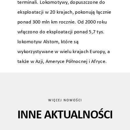
terminali. Lokomotywy, dopuszczone do
eksploatacji w 20 krajach, pokonują łącznie
ponad 300 mln km rocznie. Od 2000 roku
włączono do eksploatacji ponad 5,7 tys.
lokomotyw Alstom, które są
wykorzystywane w wielu krajach Europy, a
także w Azji, Ameryce Północnej i Afryce.
WIĘCEJ NOWOŚCI
INNE AKTUALNOŚCI