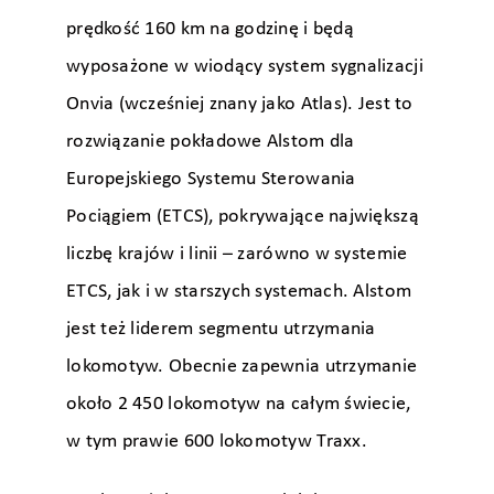
prędkość 160 km na godzinę i będą
wyposażone w wiodący system sygnalizacji
Onvia (wcześniej znany jako Atlas). Jest to
rozwiązanie pokładowe Alstom dla
Europejskiego Systemu Sterowania
Pociągiem (ETCS), pokrywające największą
liczbę krajów i linii – zarówno w systemie
ETCS, jak i w starszych systemach. Alstom
jest też liderem segmentu utrzymania
lokomotyw. Obecnie zapewnia utrzymanie
około 2 450 lokomotyw na całym świecie,
w tym prawie 600 lokomotyw Traxx.