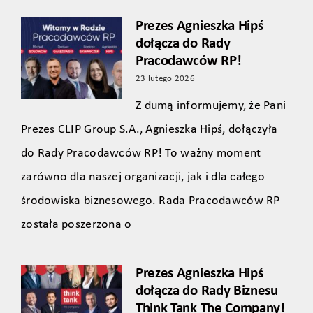
Prezes Agnieszka Hipś
dołącza do Rady
Pracodawców RP!
23 lutego 2026
Z dumą informujemy, że Pani
Prezes CLIP Group S.A., Agnieszka Hipś, dołączyła
do Rady Pracodawców RP! To ważny moment
zarówno dla naszej organizacji, jak i dla całego
środowiska biznesowego. Rada Pracodawców RP
została poszerzona o
Prezes Agnieszka Hipś
dołącza do Rady Biznesu
Think Tank The Company!