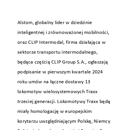
Alstom, globalny lider w dziedzinie
inteligentnej i zrównoważonej mobilności,
oraz CLIP Intermodal, firma działająca w
sektorze transportu intermodalnego,
będąca częścią CLIP Group S.A., ogłaszają
podpisanie w pierwszym kwartale 2024
roku umów na łączne dostawy 13
lokomotyw wielosystemowych Traxx
trzeciej generacji. Lokomotywy Traxx będą
miały homologację w europejskim
korytarzu uwzględniającym Polskę, Niemcy