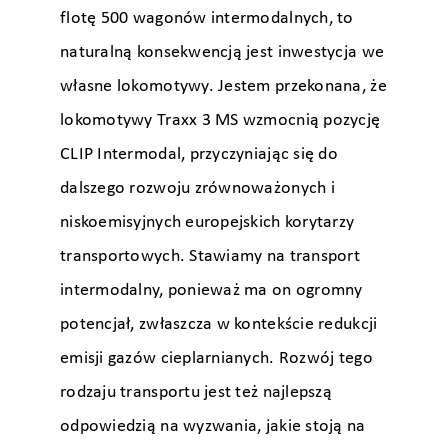
flotę 500 wagonów intermodalnych, to
naturalną konsekwencją jest inwestycja we
własne lokomotywy. Jestem przekonana, że
lokomotywy Traxx 3 MS wzmocnią pozycję
CLIP Intermodal, przyczyniając się do
dalszego rozwoju zrównoważonych i
niskoemisyjnych europejskich korytarzy
transportowych. Stawiamy na transport
intermodalny, ponieważ ma on ogromny
potencjał, zwłaszcza w kontekście redukcji
emisji gazów cieplarnianych. Rozwój tego
rodzaju transportu jest też najlepszą
odpowiedzią na wyzwania, jakie stoją na