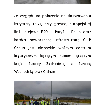
Ze względu na położenie na skrzyżowaniu
korytarzy TENT, przy głównej europejskiej
linii kolejowe E20 – Paryż – Pekin oraz
bardzo nowoczesną infrastrukturę CLIP
Group jest niezwykle ważnym centrum
logistycznym będącym hubem łączącym
kraje Europy Zachodniej z Europą
Wschodnią oraz Chinami.