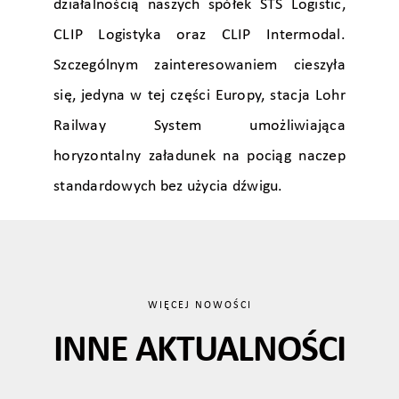
działalnością naszych spółek STS Logistic,
CLIP Logistyka oraz CLIP Intermodal.
Szczególnym zainteresowaniem cieszyła
się, jedyna w tej części Europy, stacja Lohr
Railway System umożliwiająca
horyzontalny załadunek na pociąg naczep
standardowych bez użycia dźwigu.
WIĘCEJ NOWOŚCI
INNE AKTUALNOŚCI