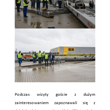
Podczas wizyty goście z dużym
zainteresowaniem zapoznawali się z