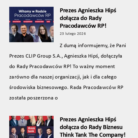
Prezes Agnieszka Hipś
dołącza do Rady
Pracodawców RP!
23 lutego 2026
Z dumą informujemy, że Pani
Prezes CLIP Group S.A., Agnieszka Hipś, dołączyła
do Rady Pracodawców RP! To ważny moment
zarówno dla naszej organizacji, jak i dla całego
środowiska biznesowego. Rada Pracodawców RP
została poszerzona o
Prezes Agnieszka Hipś
dołącza do Rady Biznesu
Think Tank The Company!