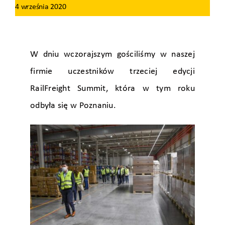
4 września 2020
W dniu wczorajszym gościliśmy w naszej
firmie uczestników trzeciej edycji
RailFreight Summit, która w tym roku
odbyła się w Poznaniu.