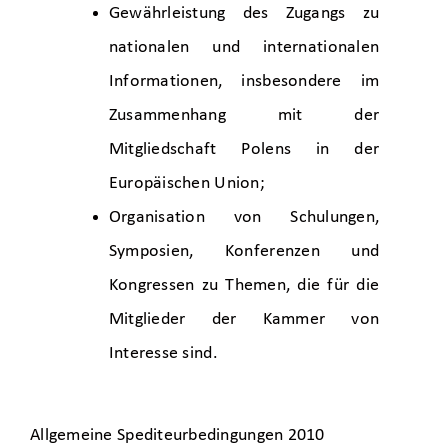
Gewährleistung des Zugangs zu
nationalen und internationalen
Informationen, insbesondere im
Zusammenhang mit der
Mitgliedschaft Polens in der
Europäischen Union;
Organisation von Schulungen,
Symposien, Konferenzen und
Kongressen zu Themen, die für die
Mitglieder der Kammer von
Interesse sind.
Allgemeine Spediteurbedingungen 2010