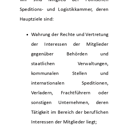
Speditions- und Logistikkammer, deren
Hauptziele sind:
Wahrung der Rechte und Vertretung
der Interessen der Mitglieder
gegenüber Behörden und
staatlichen Verwaltungen,
kommunalen Stellen und
internationalen Speditionen,
Verladern, Frachtführern oder
sonstigen Unternehmen, deren
Tätigkeit im Bereich der beruflichen
Interessen der Mitglieder liegt;