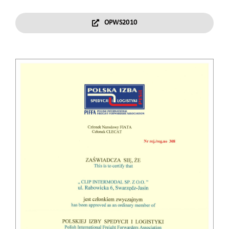
OPWS2010