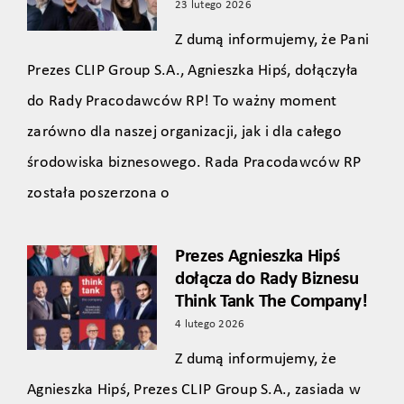
23 lutego 2026
Z dumą informujemy, że Pani
Prezes CLIP Group S.A., Agnieszka Hipś, dołączyła
do Rady Pracodawców RP! To ważny moment
zarówno dla naszej organizacji, jak i dla całego
środowiska biznesowego. Rada Pracodawców RP
została poszerzona o
Prezes Agnieszka Hipś
dołącza do Rady Biznesu
Think Tank The Company!
4 lutego 2026
Z dumą informujemy, że
Agnieszka Hipś, Prezes CLIP Group S.A., zasiada w