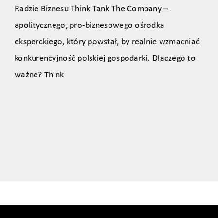
Radzie Biznesu Think Tank The Company –
apolitycznego, pro‑biznesowego ośrodka
eksperckiego, który powstał, by realnie wzmacniać
konkurencyjność polskiej gospodarki. Dlaczego to
ważne? Think