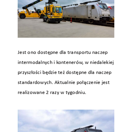
Jest ono dostępne dla transportu naczep
intermodalnych i kontenerów, w niedalekiej
przyszłości będzie też dostępne dla naczep
standardowych. Aktualnie połączenie jest
realizowane 2 razy w tygodniu.