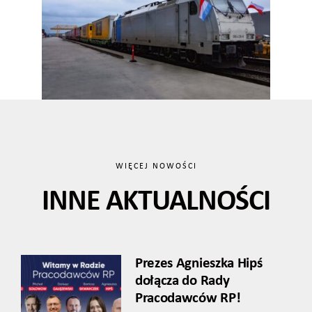
WIĘCEJ NOWOŚCI
INNE AKTUALNOŚCI
Prezes Agnieszka Hipś
dołącza do Rady
Pracodawców RP!