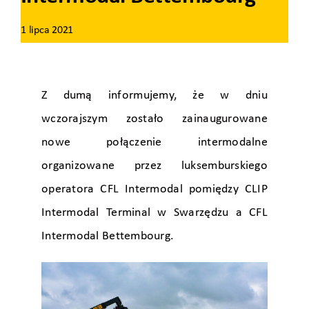
1 lipca 2021
Z dumą informujemy, że w dniu
wczorajszym zostało zainaugurowane
nowe połączenie intermodalne
organizowane przez luksemburskiego
operatora CFL Intermodal pomiędzy CLIP
Intermodal Terminal w Swarzędzu a CFL
Intermodal Bettembourg.