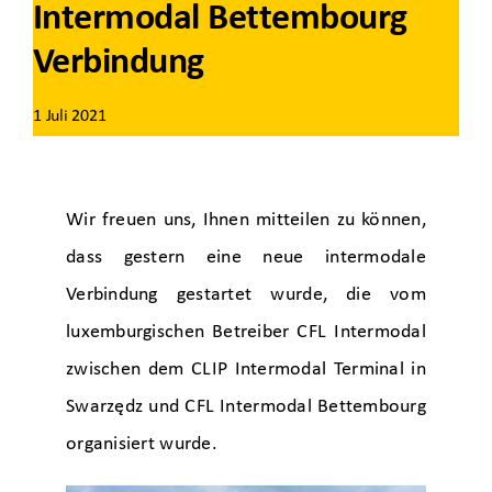
Intermodal Bettembourg
Verbindung
1 Juli 2021
Wir freuen uns, Ihnen mitteilen zu können,
dass gestern eine neue intermodale
Verbindung gestartet wurde, die vom
luxemburgischen Betreiber CFL Intermodal
zwischen dem CLIP Intermodal Terminal in
Swarzędz und CFL Intermodal Bettembourg
organisiert wurde.