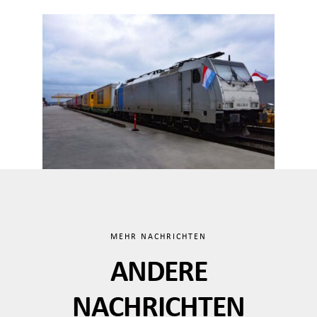
MEHR NACHRICHTEN
ANDERE
NACHRICHTEN