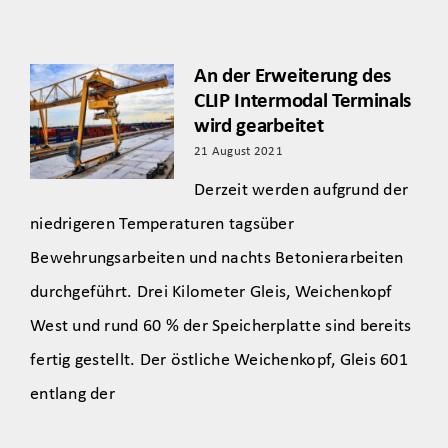
An der Erweiterung des
CLIP Intermodal Terminals
wird gearbeitet
21 August 2021
Derzeit werden aufgrund der
niedrigeren Temperaturen tagsüber
Bewehrungsarbeiten und nachts Betonierarbeiten
durchgeführt. Drei Kilometer Gleis, Weichenkopf
West und rund 60 % der Speicherplatte sind bereits
fertig gestellt. Der östliche Weichenkopf, Gleis 601
entlang der