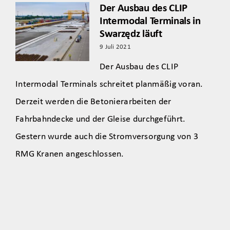
Der Ausbau des CLIP
Intermodal Terminals in
Swarzędz läuft
9 Juli 2021
Der Ausbau des CLIP
Intermodal Terminals schreitet planmäßig voran.
Derzeit werden die Betonierarbeiten der
Fahrbahndecke und der Gleise durchgeführt.
Gestern wurde auch die Stromversorgung von 3
RMG Kranen angeschlossen.