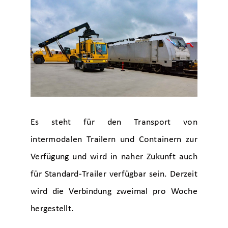
Es steht für den Transport von
intermodalen Trailern und Containern zur
Verfügung und wird in naher Zukunft auch
für Standard-Trailer verfügbar sein. Derzeit
wird die Verbindung zweimal pro Woche
hergestellt.