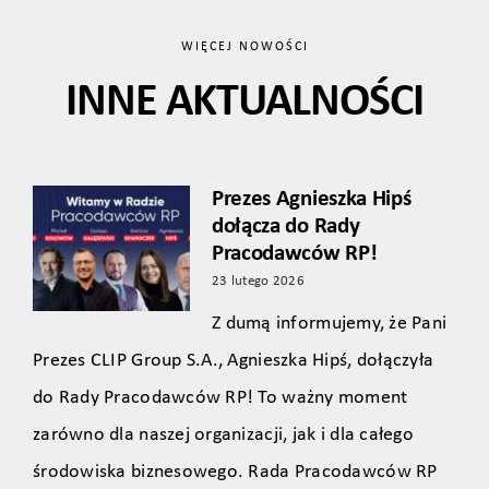
WIĘCEJ NOWOŚCI
INNE AKTUALNOŚCI
Prezes Agnieszka Hipś
dołącza do Rady
Pracodawców RP!
23 lutego 2026
Z dumą informujemy, że Pani
Prezes CLIP Group S.A., Agnieszka Hipś, dołączyła
do Rady Pracodawców RP! To ważny moment
zarówno dla naszej organizacji, jak i dla całego
środowiska biznesowego. Rada Pracodawców RP