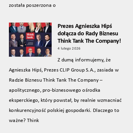
została poszerzona o
Prezes Agnieszka Hipś
dołącza do Rady Biznesu
Think Tank The Company!
4 lutego 2026
Z dumą informujemy, że
Agnieszka Hipś, Prezes CLIP Group S.A., zasiada w
Radzie Biznesu Think Tank The Company –
apolitycznego, pro‑biznesowego ośrodka
eksperckiego, który powstał, by realnie wzmacniać
konkurencyjność polskiej gospodarki. Dlaczego to
ważne? Think