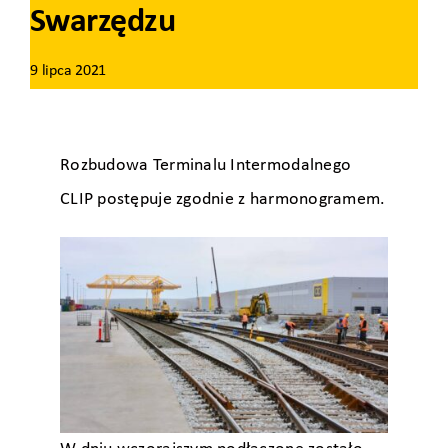
Swarzędzu
9 lipca 2021
Rozbudowa Terminalu Intermodalnego
CLIP postępuje zgodnie z harmonogramem.