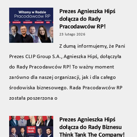
Prezes Agnieszka Hipś
dołącza do Rady
Pracodawców RP!
23 lutego 2026
Z dumą informujemy, że Pani
Prezes CLIP Group S.A., Agnieszka Hipś, dołączyła
do Rady Pracodawców RP! To ważny moment
zarówno dla naszej organizacji, jak i dla całego
środowiska biznesowego. Rada Pracodawców RP
została poszerzona o
Prezes Agnieszka Hipś
dołącza do Rady Biznesu
Think Tank The Company!