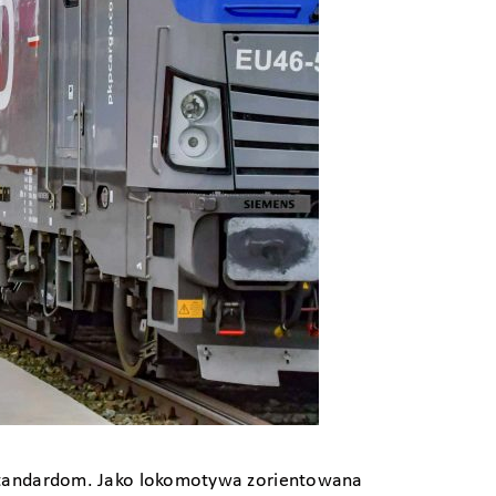
standardom. Jako lokomotywa zorientowana