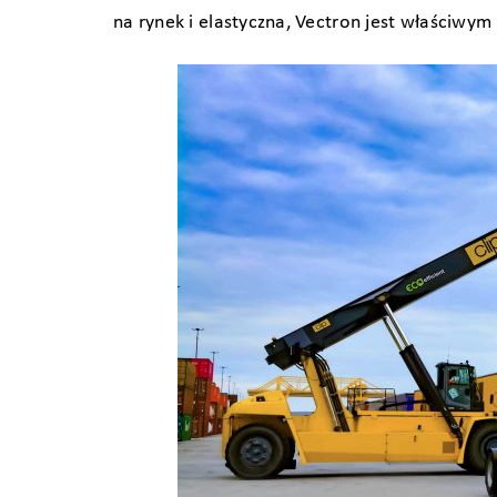
na rynek i elastyczna, Vectron jest właściwym