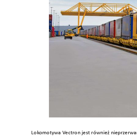
Lokomotywa Vectron jest również nieprzerw