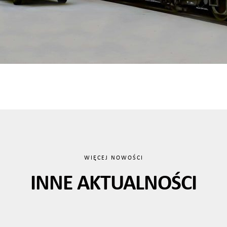
WIĘCEJ NOWOŚCI
INNE AKTUALNOŚCI