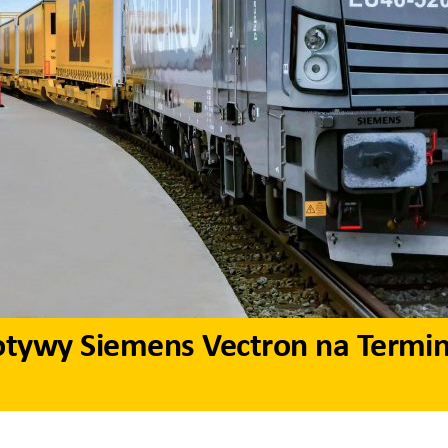
tywy Siemens Vectron na Termin