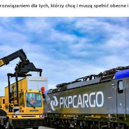
 rozwiązaniem dla tych, którzy chcą i muszą spełnić obecne