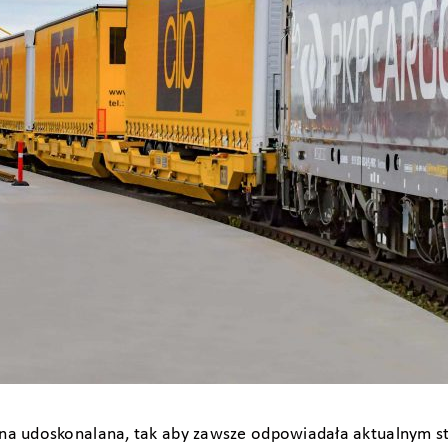
ana udoskonalana, tak aby zawsze odpowiadała aktualnym 