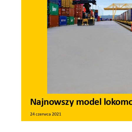
Najnowszy model lokomo
24 czerwca 2021