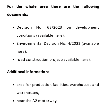
For the whole area there are the following
documents:
Decision No. 63/2023 on development
conditions (
available here
),
Environmental Decision No. 4/2022 (
available
here
),
road construction project(
available here
).
Additional information:
area for production facilities, warehouses and
warehouses,
near the A2 motorway.