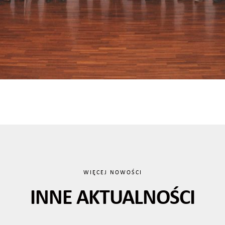
WIĘCEJ NOWOŚCI
INNE AKTUALNOŚCI