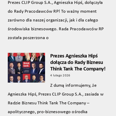
Prezes CLIP Group S.A., Agnieszka Hipś, dołączyła
do Rady Pracodawców RP! To ważny moment
zarówno dla naszej organizacji, jak i dla całego
środowiska biznesowego. Rada Pracodawców RP
została poszerzona o
Prezes Agnieszka Hipś
dołącza do Rady Biznesu
Think Tank The Company!
4 lutego 2026
Z dumą informujemy, że
Agnieszka Hipś, Prezes CLIP Group S.A., zasiada w
Radzie Biznesu Think Tank The Company –
apolitycznego, pro‑biznesowego ośrodka