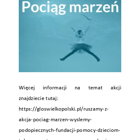
Więcej informacji na temat akcji
znajdziecie tutaj:
https://gloswielkopolski.pl/ruszamy-z-
akcja-pociag-marzen-wyslemy-
podopiecznych-fundacji-pomocy-dzieciom-