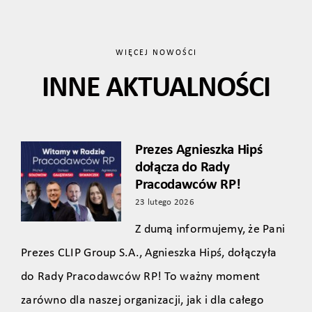
WIĘCEJ NOWOŚCI
INNE AKTUALNOŚCI
Prezes Agnieszka Hipś
dołącza do Rady
Pracodawców RP!
23 lutego 2026
Z dumą informujemy, że Pani
Prezes CLIP Group S.A., Agnieszka Hipś, dołączyła
do Rady Pracodawców RP! To ważny moment
zarówno dla naszej organizacji, jak i dla całego