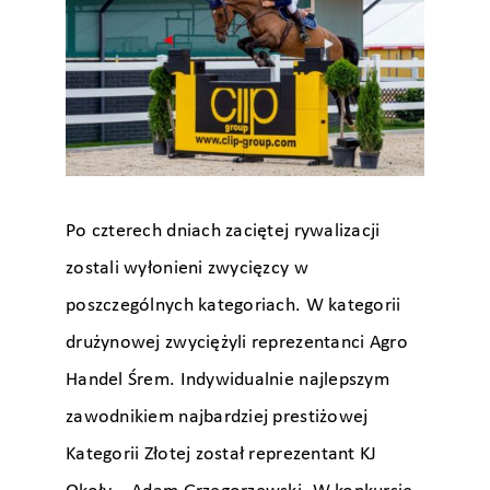
Po czterech dniach zaciętej rywalizacji
zostali wyłonieni zwycięzcy w
poszczególnych kategoriach. W kategorii
drużynowej zwyciężyli reprezentanci Agro
Handel Śrem. Indywidualnie najlepszym
zawodnikiem najbardziej prestiżowej
Kategorii Złotej został reprezentant KJ