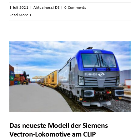
1 Juli 2021
|
Aktualności DE
|
0 Comments
Read More
Das neueste Modell der Siemens
Vectron-Lokomotive am CLIP