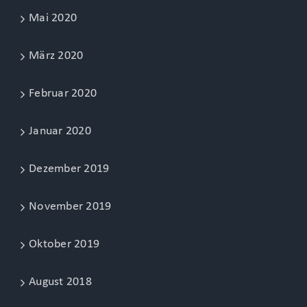
Mai 2020
März 2020
Februar 2020
Januar 2020
Dezember 2019
November 2019
Oktober 2019
August 2018