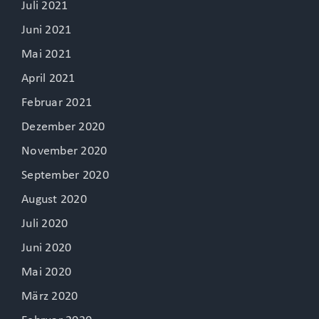
Juli 2021
Juni 2021
Mai 2021
April 2021
Februar 2021
Dezember 2020
November 2020
September 2020
August 2020
Juli 2020
Juni 2020
Mai 2020
März 2020