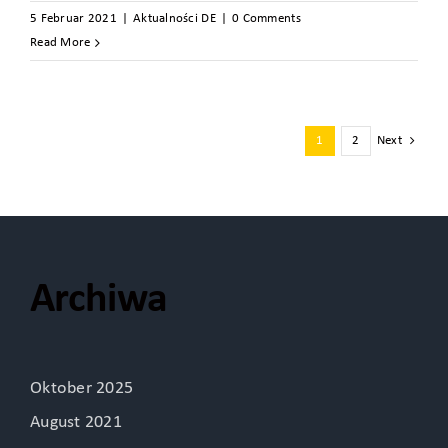
5 Februar 2021
|
Aktualności DE
|
0 Comments
Read More
1
2
Next
Archiwa
Oktober 2025
August 2021