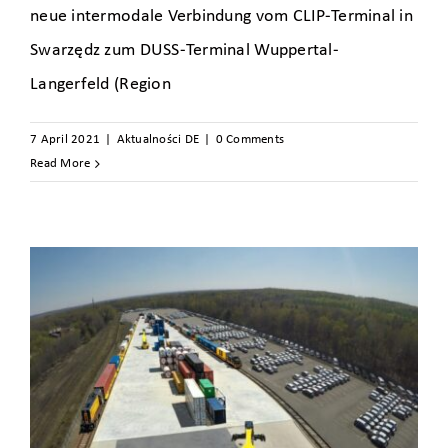
neue intermodale Verbindung vom CLIP-Terminal in
Swarzędz zum DUSS-Terminal Wuppertal-
Langerfeld (Region
7 April 2021
|
Aktualności DE
|
0 Comments
Read More