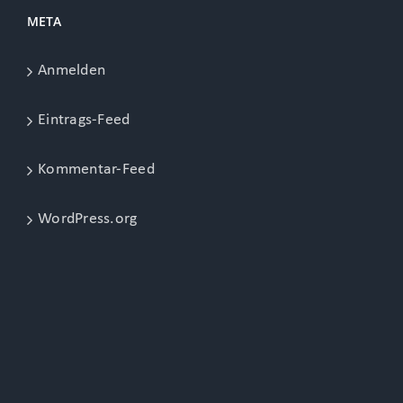
META
Anmelden
Eintrags-Feed
Kommentar-Feed
WordPress.org