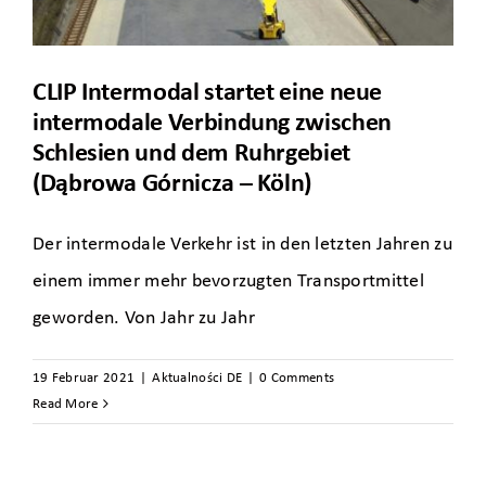
CLIP Intermodal startet eine neue
intermodale Verbindung zwischen
Schlesien und dem Ruhrgebiet
(Dąbrowa Górnicza – Köln)
Der intermodale Verkehr ist in den letzten Jahren zu
einem immer mehr bevorzugten Transportmittel
geworden. Von Jahr zu Jahr
19 Februar 2021
|
Aktualności DE
|
0 Comments
Read More