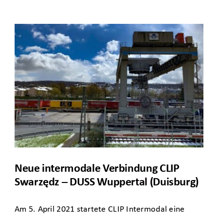
Neue intermodale Verbindung CLIP
Swarzędz – DUSS Wuppertal (Duisburg)
Am 5. April 2021 startete CLIP Intermodal eine