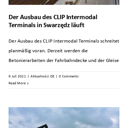
Der Ausbau des CLIP Intermodal
Terminals in Swarzędz läuft
Der Ausbau des CLIP Intermodal Terminals schreitet
planmäßig voran. Derzeit werden die
Betonierarbeiten der Fahrbahndecke und der Gleise
9 Juli 2021
|
Aktualności DE
|
0 Comments
Read More