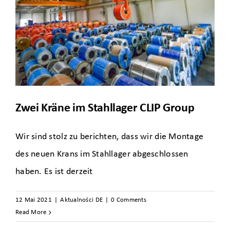
Zwei Kräne im Stahllager CLIP Group
Wir sind stolz zu berichten, dass wir die Montage
des neuen Krans im Stahllager abgeschlossen
haben. Es ist derzeit
12 Mai 2021
|
Aktualności DE
|
0 Comments
Read More