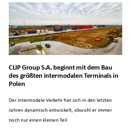
CLIP Group S.A. beginnt mit dem Bau
des größten intermodalen Terminals in
Polen
Der intermodale Verkehr hat sich in den letzten
Jahren dynamisch entwickelt, obwohl er immer
noch nur einen kleinen Teil