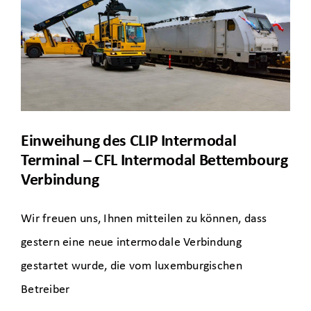
Einweihung des CLIP Intermodal
Terminal – CFL Intermodal Bettembourg
Verbindung
Wir freuen uns, Ihnen mitteilen zu können, dass
gestern eine neue intermodale Verbindung
gestartet wurde, die vom luxemburgischen
Betreiber