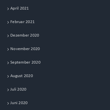
April 2021
Februar 2021
Dezember 2020
November 2020
September 2020
August 2020
Juli 2020
Juni 2020