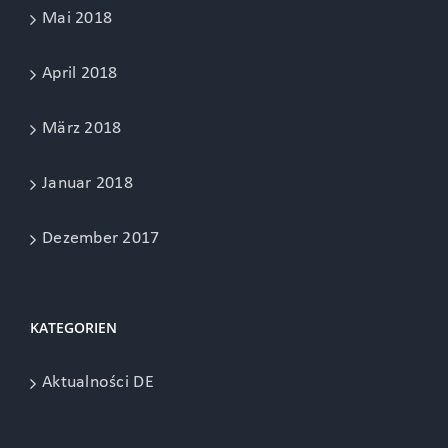
Mai 2018
April 2018
März 2018
Januar 2018
Dezember 2017
KATEGORIEN
Aktualności DE