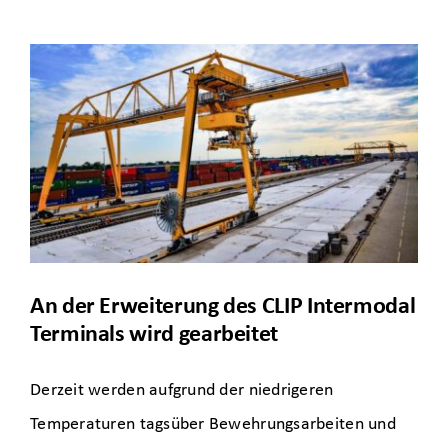
An der Erweiterung des CLIP Intermodal
Terminals wird gearbeitet
Derzeit werden aufgrund der niedrigeren
Temperaturen tagsüber Bewehrungsarbeiten und