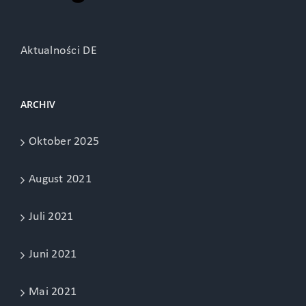
Aktualności DE
ARCHIV
Oktober 2025
August 2021
Juli 2021
Juni 2021
Mai 2021