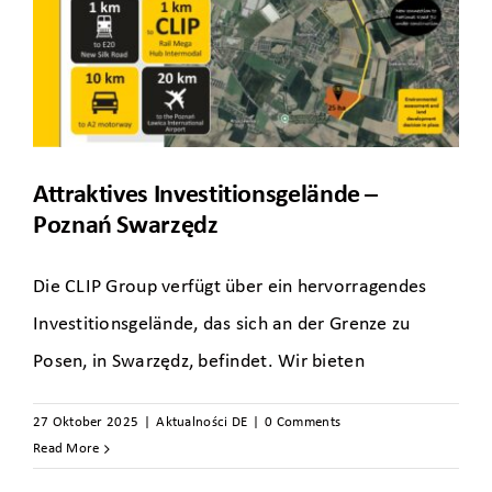
Attraktives Investitionsgelände –
Poznań Swarzędz
Die CLIP Group verfügt über ein hervorragendes
Investitionsgelände, das sich an der Grenze zu
Posen, in Swarzędz, befindet. Wir bieten
27 Oktober 2025
|
Aktualności DE
|
0 Comments
Read More