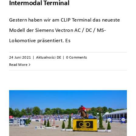
Intermodal Terminal
Gestern haben wir am CLIP Terminal das neueste
Modell der Siemens Vectron AC / DC / MS-
Lokomotive präsentiert. Es
24 Juni 2021
|
Aktualności DE
|
0 Comments
Read More