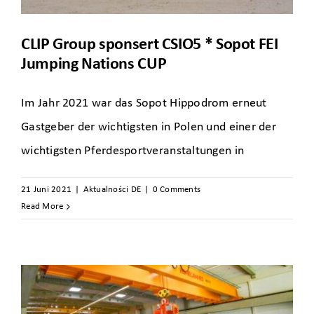
CLIP Group sponsert CSIO5 * Sopot FEI
Jumping Nations CUP
Im Jahr 2021 war das Sopot Hippodrom erneut
Gastgeber der wichtigsten in Polen und einer der
wichtigsten Pferdesportveranstaltungen in
21 Juni 2021
|
Aktualności DE
|
0 Comments
Read More