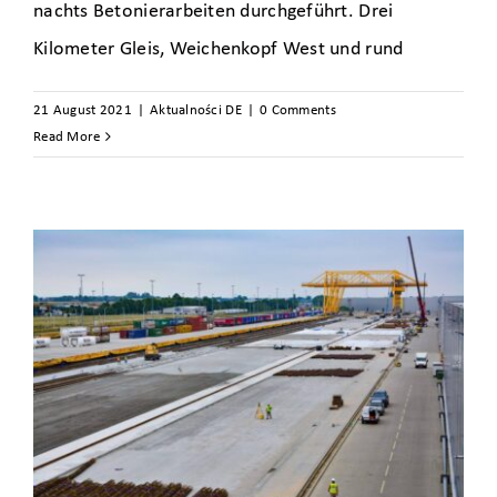
nachts Betonierarbeiten durchgeführt. Drei
Kilometer Gleis, Weichenkopf West und rund
21 August 2021
|
Aktualności DE
|
0 Comments
Read More