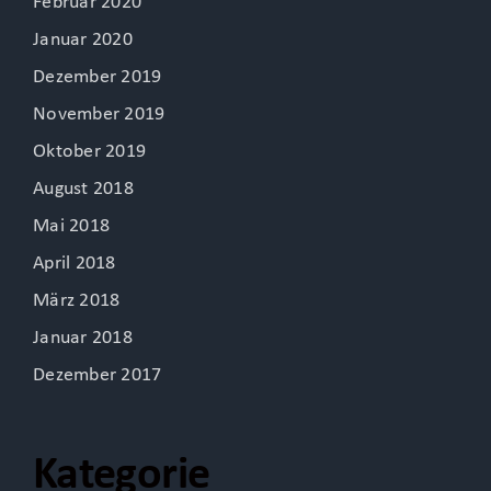
Februar 2020
Januar 2020
Dezember 2019
November 2019
Oktober 2019
August 2018
Mai 2018
April 2018
März 2018
Januar 2018
Dezember 2017
Kategorie