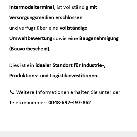
Intermodalterminal
, ist vollständig
mit
Versorgungsmedien erschlossen
und verfügt über eine
vollständige
Umweltbewertung
sowie eine
Baugenehmigung
(Bauvorbescheid)
.
Dies ist ein
idealer Standort für Industrie-,
Produktions- und Logistikinvestitionen.
📞 Weitere Informationen erhalten Sie unter der
Telefonnummer:
0048-692-497-862