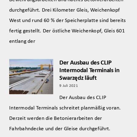
durchgeführt. Drei Kilometer Gleis, Weichenkopf
West und rund 60 % der Speicherplatte sind bereits
fertig gestellt. Der östliche Weichenkopf, Gleis 601
entlang der
Der Ausbau des CLIP
Intermodal Terminals in
Swarzędz läuft
9 Juli 2021
Der Ausbau des CLIP
Intermodal Terminals schreitet planmäßig voran.
Derzeit werden die Betonierarbeiten der
Fahrbahndecke und der Gleise durchgeführt.