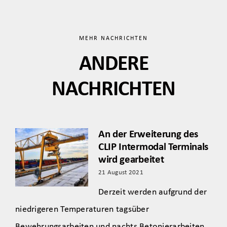
MEHR NACHRICHTEN
ANDERE
NACHRICHTEN
An der Erweiterung des
CLIP Intermodal Terminals
wird gearbeitet
21 August 2021
Derzeit werden aufgrund der
niedrigeren Temperaturen tagsüber
Bewehrungsarbeiten und nachts Betonierarbeiten