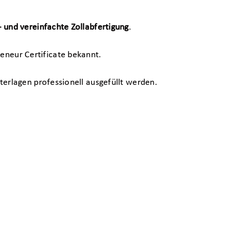
 und vereinfachte Zollabfertigung
.
preneur Certificate bekannt.
terlagen professionell ausgefüllt werden.