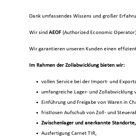
Dank umfassendes Wissens und großer Erfahrun
Wir sind
AEOF
(Authorized Economic Operator
Wir garantieren unseren Kunden einen effizien
Im Rahmen der Zollabwicklung bieten wir:
vollen Service bei der Import- und Export
umfangreiche Lager- und Zollabwicklung v
Einführung und Freigabe von Waren in Cha
fristlosen Aufschub von Zoll- und Steuera
Zwischenlager und anerkannte Standorte,
Ausfertigung Carnet TIR,