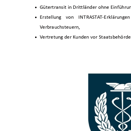
Gütertransit in Drittländer ohne Einführun
Erstellung von INTRASTAT-Erklärun
Verbrauchsteuern,
Vertretung der Kunden vor Staatsbehörde