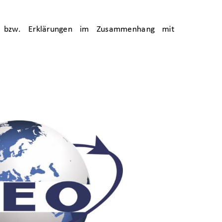
n) bzw. Erklärungen im Zusammenhang mit