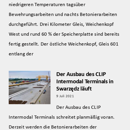
niedrigeren Temperaturen tagsüber
Bewehrungsarbeiten und nachts Betonierarbeiten
durchgeführt. Drei Kilometer Gleis, Weichenkopf
West und rund 60 % der Speicherplatte sind bereits
fertig gestellt. Der östliche Weichenkopf, Gleis 601
entlang der
Der Ausbau des CLIP
Intermodal Terminals in
Swarzędz läuft
9 Juli 2021
Der Ausbau des CLIP
Intermodal Terminals schreitet planmäßig voran.
Derzeit werden die Betonierarbeiten der