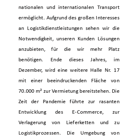
nationalen und internationalen Transport
ermöglicht. Aufgrund des großen Interesses
an Logistikdienstleistungen sehen wir die
Notwendigkeit, unseren Kunden Lösungen
anzubieten, für die wir mehr Platz
benötigen. Ende dieses Jahres, im
Dezember, wird eine weitere Halle Nr. 17
mit einer beeindruckenden Fläche von
70.000 m² zur Vermietung bereitstehen. Die
Zeit der Pandemie führte zur rasanten
Entwicklung des E-Commerce, zur
Verlagerung von Lieferketten und zu
Logistikprozessen. Die Umgebung von