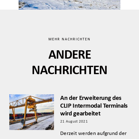
MEHR NACHRICHTEN
ANDERE
NACHRICHTEN
An der Erweiterung des
CLIP Intermodal Terminals
wird gearbeitet
21 August 2021
Derzeit werden aufgrund der