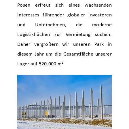
Posen erfreut sich eines wachsenden
Interesses führender globaler Investoren
und Unternehmen, die moderne
Logistikflächen zur Vermietung suchen.
Daher vergrößern wir unseren Park in
diesem Jahr um die Gesamtfläche unserer
Lager auf 520.000 m²