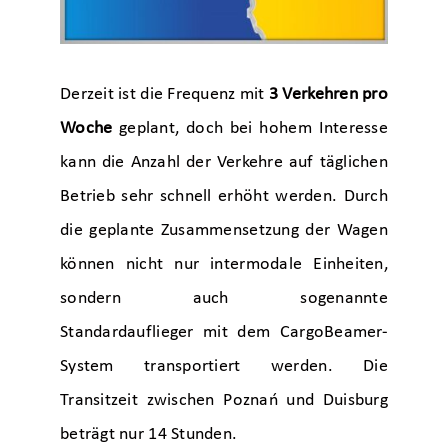
Derzeit ist die Frequenz mit
3 Verkehren pro
Woche
geplant, doch bei hohem Interesse
kann die Anzahl der Verkehre auf täglichen
Betrieb sehr schnell erhöht werden. Durch
die geplante Zusammensetzung der Wagen
können nicht nur intermodale Einheiten,
sondern auch sogenannte
Standardauflieger mit dem CargoBeamer-
System transportiert werden. Die
Transitzeit zwischen Poznań und Duisburg
beträgt nur 14 Stunden.