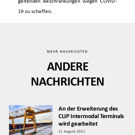
geltenden Beschränkungen wegen COVID-
19 zu schaffen.
MEHR NACHRICHTEN
ANDERE
NACHRICHTEN
An der Erweiterung des
CLIP Intermodal Terminals
wird gearbeitet
21 August 2021