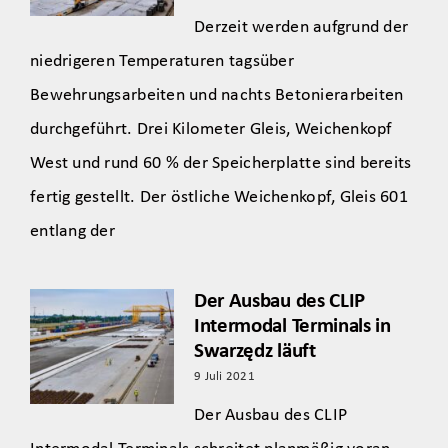
Derzeit werden aufgrund der
niedrigeren Temperaturen tagsüber
Bewehrungsarbeiten und nachts Betonierarbeiten
durchgeführt. Drei Kilometer Gleis, Weichenkopf
West und rund 60 % der Speicherplatte sind bereits
fertig gestellt. Der östliche Weichenkopf, Gleis 601
entlang der
Der Ausbau des CLIP
Intermodal Terminals in
Swarzędz läuft
9 Juli 2021
Der Ausbau des CLIP