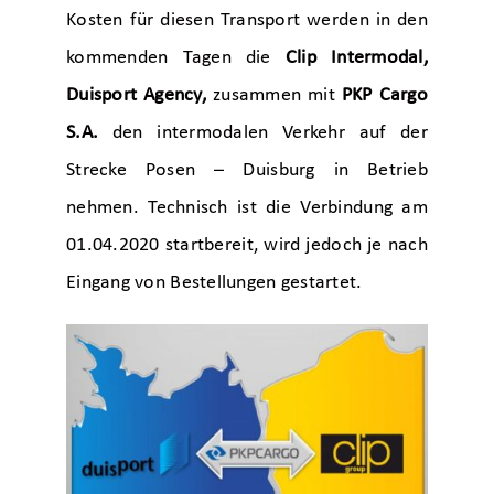
Kosten für diesen Transport werden in den
kommenden Tagen die
Clip Intermodal,
Duisport Agency,
zusammen mit
PKP Cargo
S.A.
den intermodalen Verkehr auf der
Strecke Posen – Duisburg in Betrieb
nehmen. Technisch ist die Verbindung am
01.04.2020 startbereit, wird jedoch je nach
Eingang von Bestellungen gestartet.