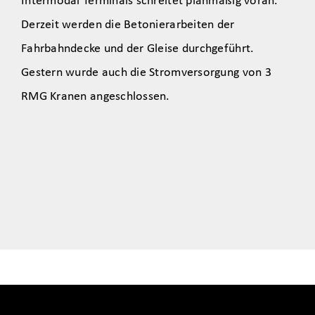
Intermodal Terminals schreitet planmäßig voran.
Derzeit werden die Betonierarbeiten der
Fahrbahndecke und der Gleise durchgeführt.
Gestern wurde auch die Stromversorgung von 3
RMG Kranen angeschlossen.