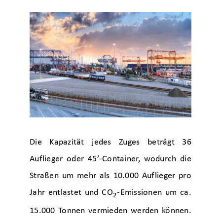
Die Kapazität jedes Zuges beträgt 36
Auflieger oder 45’-Container, wodurch die
Straßen um mehr als 10.000 Auflieger pro
Jahr entlastet und CO
-Emissionen um ca.
2
15.000 Tonnen vermieden werden können.