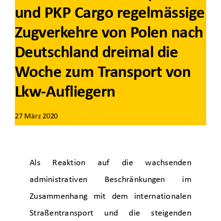
und PKP Cargo regelmässige
Zugverkehre von Polen nach
Deutschland dreimal die
Woche zum Transport von
Lkw-Aufliegern
27 März 2020
Als Reaktion auf die wachsenden
administrativen Beschränkungen im
Zusammenhang mit dem internationalen
Straßentransport und die steigenden