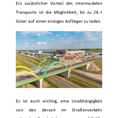
Ein zusätzlicher Vorteil des intermodalen
Transports ist die Möglichkeit, bis zu 26 t
Güter auf einen einzigen Auflieger zu laden.
Es ist auch wichtig, eine Unabhängigkeit
von den derzeit im Straßenverkehr