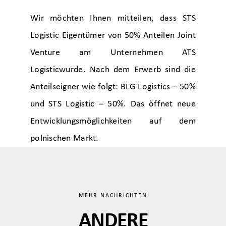
Wir möchten Ihnen mitteilen, dass STS
Logistic Eigentümer von 50% Anteilen Joint
Venture am Unternehmen
ATS
Logistic
wurde. Nach dem Erwerb sind die
Anteilseigner wie folgt:
BLG Logistics
– 50%
und STS Logistic – 50%. Das öffnet neue
Entwicklungsmöglichkeiten auf dem
polnischen Markt.
MEHR NACHRICHTEN
ANDERE