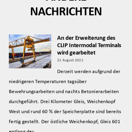
NACHRICHTEN
An der Erweiterung des
CLIP Intermodal Terminals
wird gearbeitet
21 August 2021
Derzeit werden aufgrund der
niedrigeren Temperaturen tagsüber
Bewehrungsarbeiten und nachts Betonierarbeiten
durchgeführt. Drei Kilometer Gleis, Weichenkopf
West und rund 60 % der Speicherplatte sind bereits
fertig gestellt. Der östliche Weichenkopf, Gleis 601
entlang der