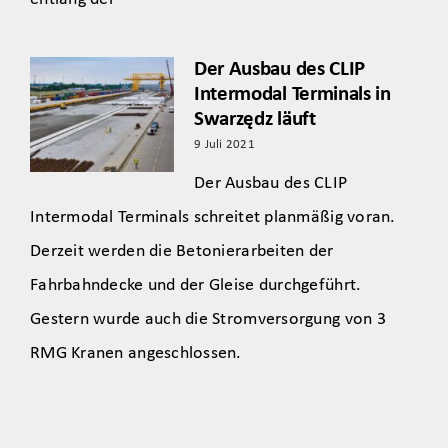
Der Ausbau des CLIP
Intermodal Terminals in
Swarzędz läuft
9 Juli 2021
Der Ausbau des CLIP
Intermodal Terminals schreitet planmäßig voran.
Derzeit werden die Betonierarbeiten der
Fahrbahndecke und der Gleise durchgeführt.
Gestern wurde auch die Stromversorgung von 3
RMG Kranen angeschlossen.