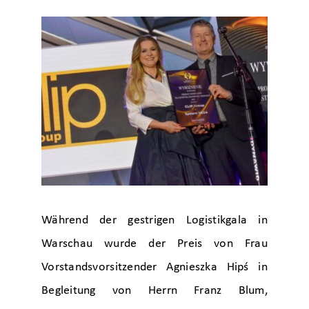
Während der gestrigen Logistikgala in
Warschau wurde der Preis von Frau
Vorstandsvorsitzender Agnieszka Hipś in
Begleitung von Herrn Franz Blum,