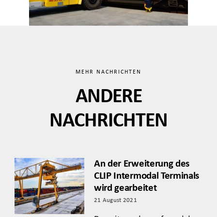
MEHR NACHRICHTEN
ANDERE
NACHRICHTEN
An der Erweiterung des
CLIP Intermodal Terminals
wird gearbeitet
21 August 2021