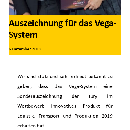
Auszeichnung für das Vega-
System
6 Dezember 2019
Wir sind stolz und sehr erfreut bekannt zu
geben, dass das Vega-System eine
Sonderauszeichnung der Jury im
Wettbewerb Innovatives Produkt für
Logistik, Transport und Produktion 2019
erhalten hat.