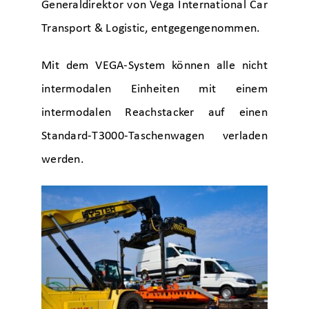
Generaldirektor von Vega International Car
Transport & Logistic, entgegengenommen.
Mit dem VEGA-System können alle nicht
intermodalen Einheiten mit einem
intermodalen Reachstacker auf einen
Standard-T3000-Taschenwagen verladen
werden.