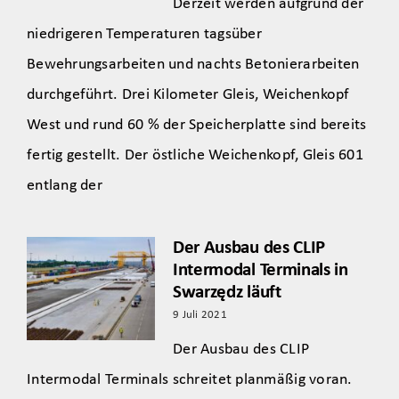
Derzeit werden aufgrund der
niedrigeren Temperaturen tagsüber
Bewehrungsarbeiten und nachts Betonierarbeiten
durchgeführt. Drei Kilometer Gleis, Weichenkopf
West und rund 60 % der Speicherplatte sind bereits
fertig gestellt. Der östliche Weichenkopf, Gleis 601
entlang der
Der Ausbau des CLIP
Intermodal Terminals in
Swarzędz läuft
9 Juli 2021
Der Ausbau des CLIP
Intermodal Terminals schreitet planmäßig voran.