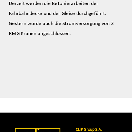
Derzeit werden die Betonierarbeiten der
Fahrbahndecke und der Gleise durchgeführt.
Gestern wurde auch die Stromversorgung von 3
RMG Kranen angeschlossen.
CLIP Group S.A.