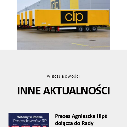
WIĘCEJ NOWOŚCI
INNE AKTUALNOŚCI
Prezes Agnieszka Hipś
dołącza do Rady