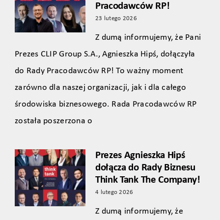
Pracodawców RP!
23 lutego 2026
Z dumą informujemy, że Pani
Prezes CLIP Group S.A., Agnieszka Hipś, dołączyła
do Rady Pracodawców RP! To ważny moment
zarówno dla naszej organizacji, jak i dla całego
środowiska biznesowego. Rada Pracodawców RP
została poszerzona o
Prezes Agnieszka Hipś
dołącza do Rady Biznesu
Think Tank The Company!
4 lutego 2026
Z dumą informujemy, że