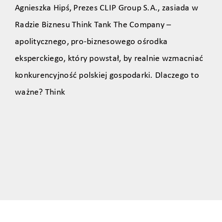
Agnieszka Hipś, Prezes CLIP Group S.A., zasiada w
Radzie Biznesu Think Tank The Company –
apolitycznego, pro‑biznesowego ośrodka
eksperckiego, który powstał, by realnie wzmacniać
konkurencyjność polskiej gospodarki. Dlaczego to
ważne? Think