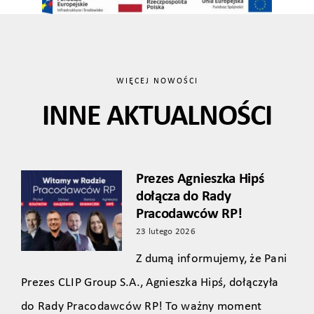
WIĘCEJ NOWOŚCI
INNE AKTUALNOŚCI
Prezes Agnieszka Hipś
dołącza do Rady
Pracodawców RP!
23 lutego 2026
Z dumą informujemy, że Pani
Prezes CLIP Group S.A., Agnieszka Hipś, dołączyła
do Rady Pracodawców RP! To ważny moment