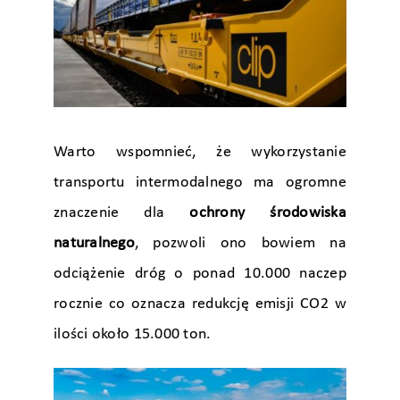
Warto wspomnieć, że wykorzystanie
transportu intermodalnego ma ogromne
znaczenie dla
ochrony środowiska
naturalnego
, pozwoli ono bowiem na
odciążenie dróg o ponad 10.000 naczep
rocznie co oznacza redukcję emisji CO2 w
ilości około 15.000 ton.