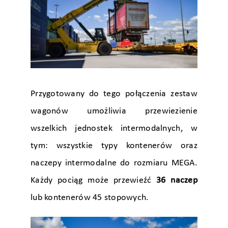
Przygotowany do tego połączenia zestaw
wagonów umożliwia przewiezienie
wszelkich jednostek intermodalnych, w
tym: wszystkie typy kontenerów oraz
naczepy intermodalne do rozmiaru MEGA.
Każdy pociąg może przewieźć
36 naczep
lub kontenerów 45 stopowych.