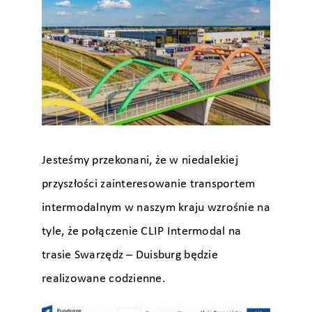
Jesteśmy przekonani, że w niedalekiej
przyszłości zainteresowanie transportem
intermodalnym w naszym kraju wzrośnie na
tyle, że połączenie CLIP Intermodal na
trasie Swarzędz – Duisburg będzie
realizowane codzienne.