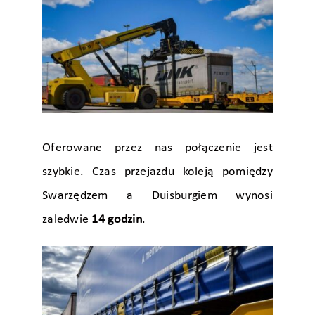
Oferowane przez nas połączenie jest
szybkie. Czas przejazdu koleją pomiędzy
Swarzędzem a Duisburgiem wynosi
zaledwie
14 godzin
.