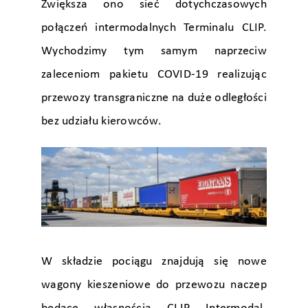
Zwiększa ono sieć dotychczasowych
połączeń intermodalnych Terminalu CLIP.
Wychodzimy tym samym naprzeciw
zaleceniom pakietu COVID-19 realizując
przewozy transgraniczne na duże odległości
bez udziału kierowców.
W składzie pociągu znajdują się nowe
wagony kieszeniowe do przewozu naczep