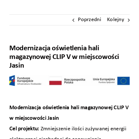
Poprzedni
Kolejny
Modernizacja oświetlenia hali
magazynowej CLIP V w miejscowości
Jasin
Modernizacja oświetlenia hali magazynowej CLIP V
w miejscowości Jasin
Cel projektu:
Zmniejszenie ilości zużywanej energii