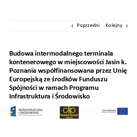
Poprzedni
Kolejny
Budowa intermodalnego terminala
kontenerowego w miejscowości Jasin k.
Poznania współfinansowana przez Unię
Europejską ze środków Funduszu
Spójności w ramach Programu
Infrastruktura i Środowisko