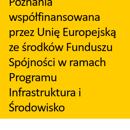
Poznania
współfinansowana
przez Unię Europejską
ze środków Funduszu
Spójności w ramach
Programu
Infrastruktura i
Środowisko