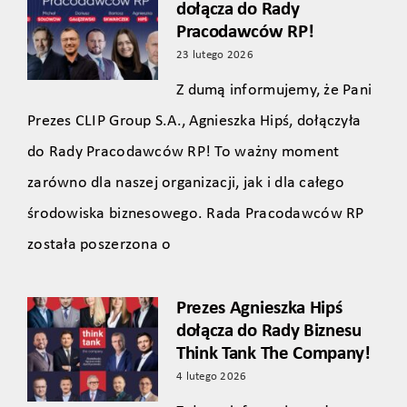
dołącza do Rady
Pracodawców RP!
23 lutego 2026
Z dumą informujemy, że Pani
Prezes CLIP Group S.A., Agnieszka Hipś, dołączyła
do Rady Pracodawców RP! To ważny moment
zarówno dla naszej organizacji, jak i dla całego
środowiska biznesowego. Rada Pracodawców RP
została poszerzona o
Prezes Agnieszka Hipś
dołącza do Rady Biznesu
Think Tank The Company!
4 lutego 2026