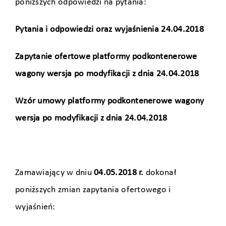
poniższych odpowiedzi na pytania:
Pytania i odpowiedzi oraz wyjaśnienia 24.04.2018
Zapytanie ofertowe platformy podkontenerowe
wagony wersja po modyfikacji z dnia 24.04.2018
Wzór umowy platformy podkontenerowe wagony
wersja po modyfikacji z dnia 24.04.2018
Zamawiający w dniu
04.05.2018 r.
dokonał
poniższych zmian zapytania ofertowego i
wyjaśnień: