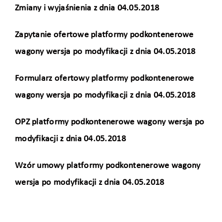
Zmiany i wyjaśnienia z dnia 04.05.2018
Zapytanie ofertowe platformy podkontenerowe
wagony wersja po modyfikacji z dnia 04.05.2018
Formularz ofertowy platformy podkontenerowe
wagony wersja po modyfikacji z dnia 04.05.2018
OPZ platformy podkontenerowe wagony wersja po
modyfikacji z dnia 04.05.2018
Wzór umowy platformy podkontenerowe wagony
wersja po modyfikacji z dnia 04.05.2018